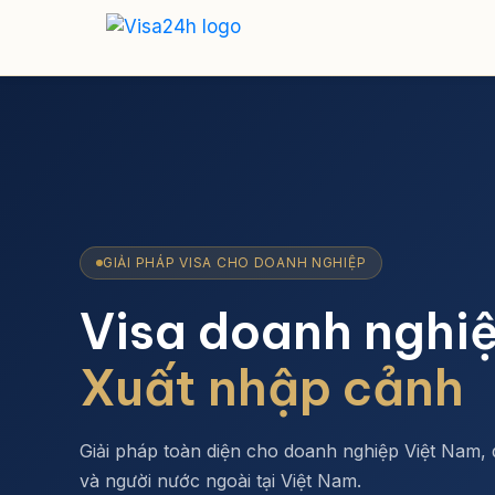
GIẢI PHÁP VISA CHO DOANH NGHIỆP
Visa doanh nghi
Xuất nhập cảnh
Giải pháp toàn diện cho doanh nghiệp Việt Nam,
và người nước ngoài tại Việt Nam.