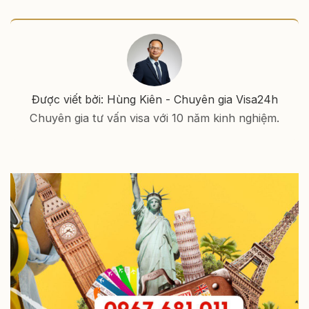
Được viết bởi: Hùng Kiên - Chuyên gia Visa24h
Chuyên gia tư vấn visa với 10 năm kinh nghiệm.