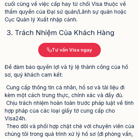
cuối cùng về việc cấp hay từ chối Visa thuộc về
thẩm quyền của Đại sứ quán/Lãnh sự quán hoặc
Cục Quản lý Xuất nhập cảnh.
3. Trách Nhiệm Của Khách Hàng
Tư vấn Visa ngay
Để đảm bảo quyền lợi và tỷ lệ thành công của hồ
sơ, quý khách cam kết:
Cung cấp thông tin cá nhân, hồ sơ và tài liệu đi
kèm một cách trung thực, chính xác và đầy đủ.
Chịu trách nhiệm hoàn toàn trước pháp luật về tính
hợp pháp của các loại giấy tờ cung cấp cho
Visa24h.
Theo dõi và phối hợp chặt chẽ với chuyên viên của
chúng tôi trong quá trình xử lý hồ sơ (đi phỏng vấn,