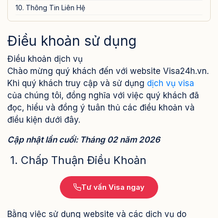
10. Thông Tin Liên Hệ
Điều khoản sử dụng
Điều khoản dịch vụ
Chào mừng quý khách đến với website Visa24h.vn.
Khi quý khách truy cập và sử dụng
dịch vụ visa
của chúng tôi, đồng nghĩa với việc quý khách đã
đọc, hiểu và đồng ý tuân thủ các điều khoản và
điều kiện dưới đây.
Cập nhật lần cuối: Tháng 02 năm 2026
1. Chấp Thuận Điều Khoản
Tư vấn Visa ngay
Bằng việc sử dụng website và các dịch vụ do