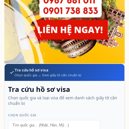
Tra cứu hồ sơ visa
Chọn quốc gia → Xem giấy tờ cần chuẩn bị