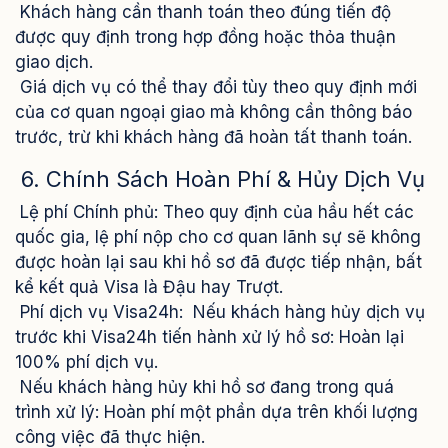
Khách hàng cần thanh toán theo đúng tiến độ
được quy định trong hợp đồng hoặc thỏa thuận
giao dịch.
Giá dịch vụ có thể thay đổi tùy theo quy định mới
của cơ quan ngoại giao mà không cần thông báo
trước, trừ khi khách hàng đã hoàn tất thanh toán.
6. Chính Sách Hoàn Phí & Hủy Dịch Vụ
Lệ phí Chính phủ: Theo quy định của hầu hết các
quốc gia, lệ phí nộp cho cơ quan lãnh sự sẽ không
được hoàn lại sau khi hồ sơ đã được tiếp nhận, bất
kể kết quả Visa là Đậu hay Trượt.
Phí dịch vụ Visa24h: Nếu khách hàng hủy dịch vụ
trước khi Visa24h tiến hành xử lý hồ sơ: Hoàn lại
100% phí dịch vụ.
Nếu khách hàng hủy khi hồ sơ đang trong quá
trình xử lý: Hoàn phí một phần dựa trên khối lượng
công việc đã thực hiện.