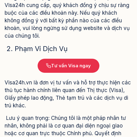
Visa24h cung cấp, quý khách đồng ý chịu sự ràng
buộc của các điều khoản này. Nếu quý khách
không đồng ý với bất kỳ phần nào của các điều
khoản, vui lòng ngừng sử dụng website và dịch vụ
của chúng tôi.
2. Phạm Vi Dịch Vụ
Tư vấn Visa ngay
Visa24h.vn là đơn vị tư vấn và hỗ trợ thực hiện các
thủ tục hành chính liên quan đến Thị thực (Visa),
Giấy phép lao động, Thẻ tạm trú và các dịch vụ di
trú khác.
Lưu ý quan trọng: Chúng tôi là một pháp nhân tư
nhân, không phải là cơ quan đại diện ngoại giao
hoặc cơ quan trực thuộc Chính phủ. Quyết định