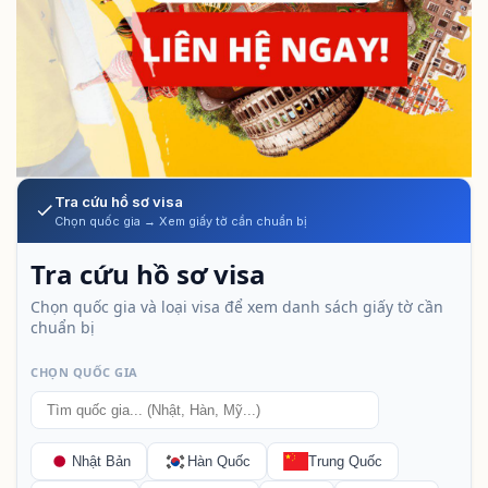
Tra cứu hồ sơ visa
Chọn quốc gia → Xem giấy tờ cần chuẩn bị