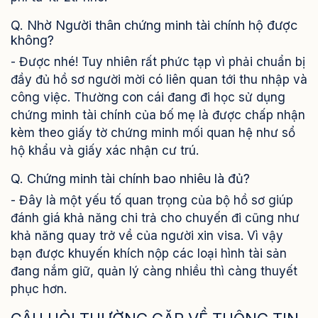
Q. Nhờ Người thân chứng minh tài chính hộ được
không?
- Được nhé! Tuy nhiên rất phức tạp vì phải chuẩn bị
đầy đủ hồ sơ người mời có liên quan tới thu nhập và
công việc. Thường con cái đang đi học sử dụng
chứng minh tài chính của bố mẹ là được chấp nhận
kèm theo giấy tờ chứng minh mối quan hệ như sổ
hộ khẩu và giấy xác nhận cư trú.
Q. Chứng minh tài chính bao nhiêu là đủ?
- Đây là một yếu tố quan trọng của bộ hồ sơ giúp
đánh giá khả năng chi trả cho chuyến đi cũng như
khả năng quay trở về của người xin visa. Vì vậy
bạn được khuyến khích nộp các loại hình tài sản
đang nắm giữ, quản lý càng nhiều thì càng thuyết
phục hơn.