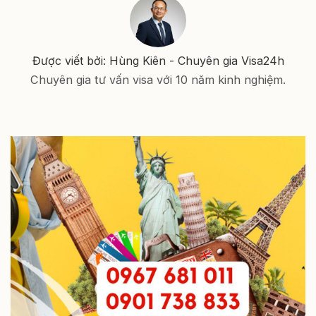
Được viết bởi: Hùng Kiên - Chuyên gia Visa24h
Chuyên gia tư vấn visa với 10 năm kinh nghiệm.