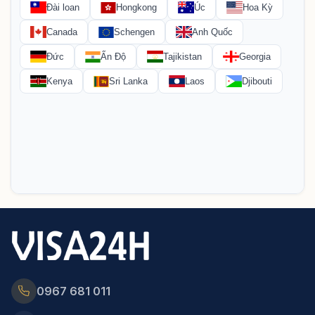
0967 681 011