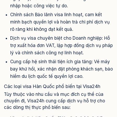
nhập hoặc công việc tự do.
Chính sách Bảo lãnh visa linh hoạt, cam kết
minh bạch quyền lợi và hoàn trả chi phí dịch vụ
rõ ràng khi không đạt kết quả.
Dịch vụ visa chuyên biệt cho Doanh nghiệp: Hỗ
trợ xuất hóa đơn VAT, lập hợp đồng dịch vụ pháp
lý và chính sách công nợ linh hoạt.
Cung cấp hệ sinh thái tiện ích gia tăng: Vé máy
bay khứ hồi, xác nhận đặt phòng khách sạn, bảo
hiểm du lịch quốc tế quyền lợi cao.
Các loại visa Hàn Quốc phổ biến tại Visa24h
Tùy thuộc vào nhu cầu và mục đích cụ thể của
chuyến đi, Visa24h cung cấp dịch vụ hỗ trợ cho
các dòng thị thực phổ biến sau: