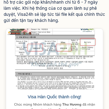
hỗ trợ các gói nộp khẩn/nhanh chỉ từ 6 - 7 ngày
làm việc. Khi hệ thống của cơ quan lãnh sự phê
duyệt, Visa24h sẽ lập tức tải file kết quả chính thức
gửi đến tận tay khách hàng.
Visa Hàn Quốc thành công!
Chúc mừng Nhóm khách hàng
Thu Hương
đã nhận