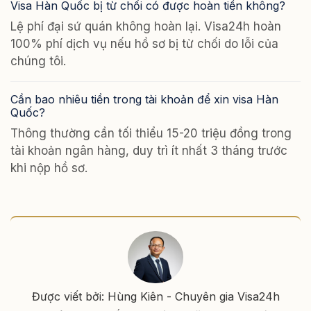
Visa Hàn Quốc bị từ chối có được hoàn tiền không?
Lệ phí đại sứ quán không hoàn lại. Visa24h hoàn
100% phí dịch vụ nếu hồ sơ bị từ chối do lỗi của
chúng tôi.
Cần bao nhiêu tiền trong tài khoản để xin visa Hàn
Quốc?
Thông thường cần tối thiểu 15-20 triệu đồng trong
tài khoản ngân hàng, duy trì ít nhất 3 tháng trước
khi nộp hồ sơ.
Được viết bởi: Hùng Kiên - Chuyên gia Visa24h