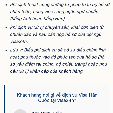
Phí dịch thuật công chứng tư pháp toàn bộ hồ sơ
nhân thân, công việc sang ngôn ngữ chuẩn
(tiếng Anh hoặc tiếng Hàn).
Phí dịch vụ xử lý chuyên sâu, khai đơn điện tử
chuẩn xác và hậu cần nộp hồ sơ của đội ngũ
Visa24h.
Lưu ý: Biểu phí dịch vụ sẽ có sự điều chỉnh linh
hoạt phụ thuộc vào độ phức tạp của hồ sơ (hồ
sơ yếu điểm tài chính, hộ chiếu trắng) hoặc nhu
cầu xử lý khẩn cấp của khách hàng.
Khách hàng nói gì về dịch vụ Visa Hàn
Quốc tại Visa24h?