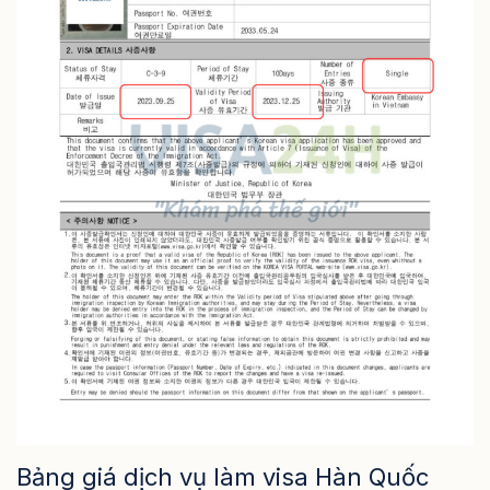
Bảng giá dịch vụ làm visa Hàn Quốc