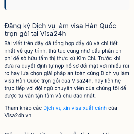
Đăng ký Dịch vụ làm visa Hàn Quốc
trọn gói tại Visa24h
Bài viết trên đây đã tổng hợp đầy đủ và chi tiết
nhất về quy trình, thủ tục cũng như cấu phần chi
phí để sở hữu tấm thị thực xứ Kim Chi. Trước khi
đưa ra quyết định tự nộp hồ sơ đối mặt với nhiều rủi
ro hay lựa chọn giải pháp an toàn cùng Dịch vụ làm
visa Hàn Quốc trọn gói của Visa24h, hãy liên hệ
trực tiếp với đội ngũ chuyên viên của chúng tôi để
được tư vấn tận tâm và chu đáo nhất.
Tham khảo các
Dịch vụ xin visa xuất cảnh
của
Visa24h.vn