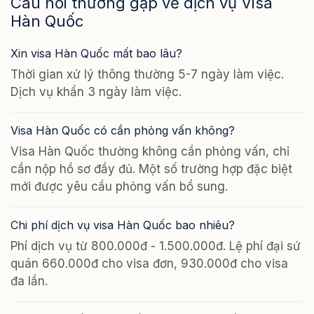
Câu hỏi thường gặp về dịch vụ Visa
Hàn Quốc
Xin visa Hàn Quốc mất bao lâu?
Thời gian xử lý thông thường 5-7 ngày làm việc.
Dịch vụ khẩn 3 ngày làm việc.
Visa Hàn Quốc có cần phỏng vấn không?
Visa Hàn Quốc thường không cần phỏng vấn, chỉ
cần nộp hồ sơ đầy đủ. Một số trường hợp đặc biệt
mới được yêu cầu phỏng vấn bổ sung.
Chi phí dịch vụ visa Hàn Quốc bao nhiêu?
Phí dịch vụ từ 800.000đ - 1.500.000đ. Lệ phí đại sứ
quán 660.000đ cho visa đơn, 930.000đ cho visa
đa lần.