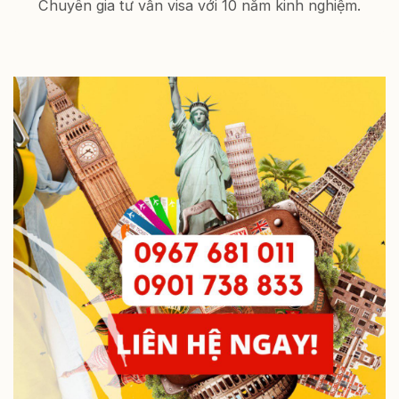
Chuyên gia tư vấn visa với 10 năm kinh nghiệm.