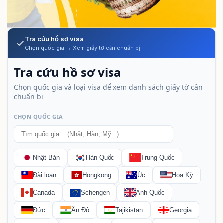
Tra cứu hồ sơ visa
Chọn quốc gia → Xem giấy tờ cần chuẩn bị