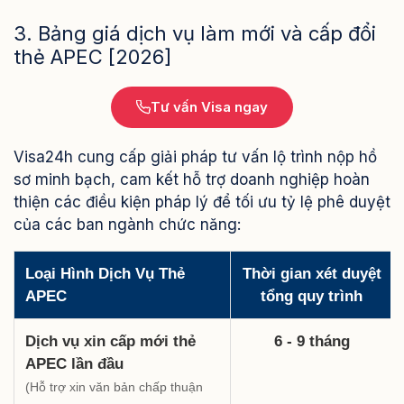
3. Bảng giá dịch vụ làm mới và cấp đổi
thẻ APEC [2026]
Tư vấn Visa ngay
Visa24h cung cấp giải pháp tư vấn lộ trình nộp hồ
sơ minh bạch, cam kết hỗ trợ doanh nghiệp hoàn
thiện các điều kiện pháp lý để tối ưu tỷ lệ phê duyệt
của các ban ngành chức năng:
Loại Hình Dịch Vụ Thẻ
Thời gian xét duyệt
APEC
tổng quy trình
Dịch vụ xin cấp mới thẻ
6 - 9 tháng
APEC lần đầu
(Hỗ trợ xin văn bản chấp thuận