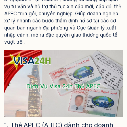
vụ tư vấn và hỗ trợ thủ tục xin cấp mới, cấp đổi thẻ
APEC trọn gói, chuyên nghiệp. Giúp doanh nghiệp
xử lý nhanh các bước thẩm định hồ sơ tại các cơ
quan ban ngành địa phương và Cục Quản lý xuất
nhập cảnh, mở ra đặc quyền giao thương quốc tế
vượt trội.
1. Thẻ APEC (ABTC) dành cho doanh