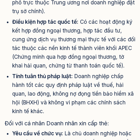
phố trực thuộc Trung ương nơi doanh nghiệp đặt
trụ sở chính).
Điều kiện hợp tác quốc tế:
Có các hoạt động ký
kết hợp đồng ngoại thương, hợp tác đầu tư,
cung ứng dịch vụ thương mại thực tế với các đối
tác thuộc các nền kinh tế thành viên khối APEC
(Chứng minh qua hợp đồng ngoại thương, tờ
khai hải quan, chứng từ thanh toán quốc tế).
Tính tuân thủ pháp luật:
Doanh nghiệp chấp
hành tốt các quy định pháp luật về thuế, hải
quan, lao động, không nợ đọng tiền bảo hiểm xã
hội (BHXH) và không vi phạm các chính sách
kinh tế khác.
Đối với cá nhân Doanh nhân xin cấp thẻ:
Yêu cầu về chức vụ:
Là chủ doanh nghiệp hoặc