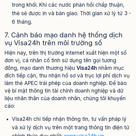
trong khối. Khi các nước phản hồi chấp thuận,
thẻ sẽ được in và bàn giao. Thời gian xử lý từ 3 -
6 tháng.
7. Cảnh báo mạo danh hệ thống dịch
vụ Visa24h trên môi trường số
Hiện nay, trên thị trường internet xuất hiện một số
đơn vị, cá nhân cố tình sử dụng tên gọi tương
đồng, mạo danh thương hiệu
Visa24h
nhằm mục
đích tiếp cận, thu nhận hồ sơ và trục lợi phí dịch vụ
làm thẻ APEC trái phép của doanh nghiệp. Để bảo
vệ bí mật thông tin tài chính doanh nghiệp và dữ
liệu nhân thân của doanh nhân, chúng tôi khuyến
cáo:
Visa24h chỉ tiếp nhận thông tin, tư vấn pháp lý
và xử lý dịch vụ trên một trang thông tin điện tử