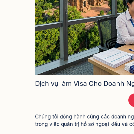
Dịch vụ làm Visa Cho Doanh Ng
Chúng tôi đồng hành cùng các doanh nghi
trong việc quản trị hồ sơ ngoại kiều và c