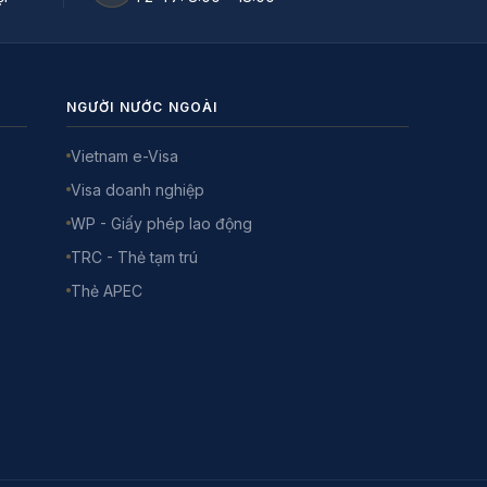
NGƯỜI NƯỚC NGOÀI
Vietnam e-Visa
Visa doanh nghiệp
WP - Giấy phép lao động
TRC - Thẻ tạm trú
Thẻ APEC