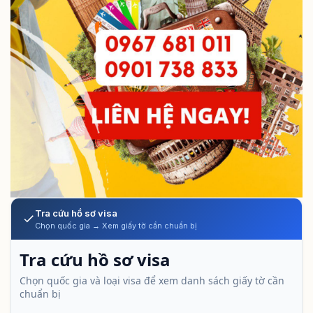
Tra cứu hồ sơ visa
Chọn quốc gia → Xem giấy tờ cần chuẩn bị