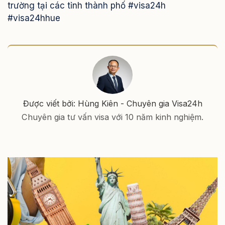
trường tại các tỉnh thành phố #visa24h
#visa24hhue
Được viết bởi: Hùng Kiên - Chuyên gia Visa24h
Chuyên gia tư vấn visa với 10 năm kinh nghiệm.