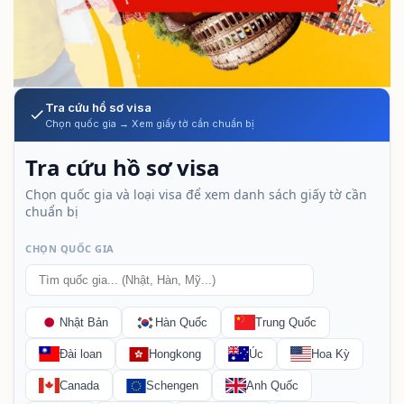
Tra cứu hồ sơ visa
Chọn quốc gia → Xem giấy tờ cần chuẩn bị