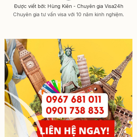
Được viết bởi: Hùng Kiên - Chuyên gia Visa24h
Chuyên gia tư vấn visa với 10 năm kinh nghiệm.