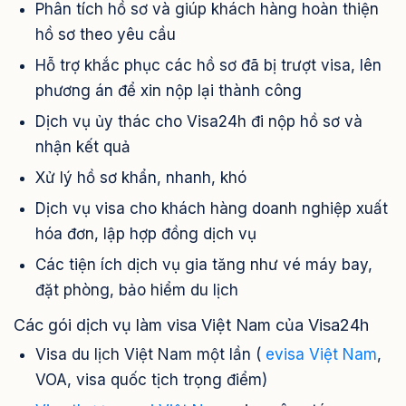
Phân tích hồ sơ và giúp khách hàng hoàn thiện
hồ sơ theo yêu cầu
Hỗ trợ khắc phục các hồ sơ đã bị trượt visa, lên
phương án để xin nộp lại thành công
Dịch vụ ủy thác cho Visa24h đi nộp hồ sơ và
nhận kết quả
Xử lý hồ sơ khẩn, nhanh, khó
Dịch vụ visa cho khách hàng doanh nghiệp xuất
hóa đơn, lập hợp đồng dịch vụ
Các tiện ích dịch vụ gia tăng như vé máy bay,
đặt phòng, bảo hiểm du lịch
Các gói dịch vụ làm visa Việt Nam của Visa24h
Visa du lịch Việt Nam một lần (
evisa Việt Nam
,
VOA, visa quốc tịch trọng điểm)