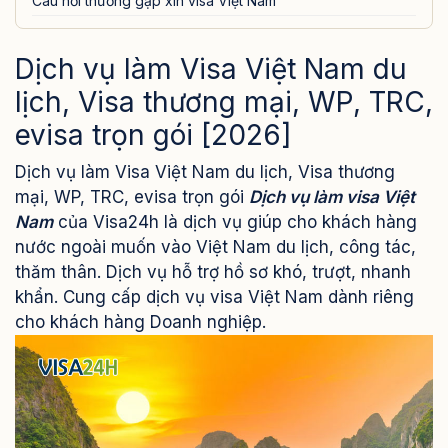
Câu hỏi thường gặp xin visa Việt Nam
Dịch vụ làm Visa Việt Nam du
lịch, Visa thương mại, WP, TRC,
evisa trọn gói [2026]
Dịch vụ làm Visa Việt Nam du lịch, Visa thương
mại, WP, TRC, evisa trọn gói
Dịch vụ làm visa Việt
Nam
của Visa24h là dịch vụ giúp cho khách hàng
nước ngoài muốn vào Việt Nam du lịch, công tác,
thăm thân. Dịch vụ hỗ trợ hồ sơ khó, trượt, nhanh
khẩn. Cung cấp dịch vụ visa Việt Nam dành riêng
cho khách hàng Doanh nghiệp.