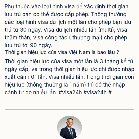
Phụ thuộc vào loại hình visa để xác định thời gian
lưu trú bạn có thể được cấp phép. Thông thường
các loại hình visa du lịch một lần cho phép bạn lưu
trú từ 30 ngày. Visa du lịch nhiều lần (multi), visa
thăm thân, visa công tác ( thương mại) cho phép
lưu trú tới 90 ngày.
Thời gian hiệu lực của visa Việt Nam là bao lâu ?
Thời gian hiệu lực của visa một lần là 3 tháng kể từ
ngày cấp, và trong thời gian hiệu lực chỉ được nhập
xuất cảnh 01 lần. Visa nhiều lần, trong thời gian còn
hiệu lưc (thông thường là 1 năm) thì có thể nhập
cảnh tự do nhiều lần. #visa24h #visa24h #