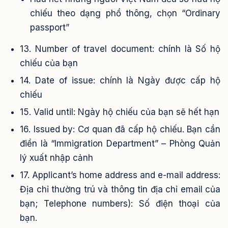
chiếu theo dạng phổ thông, chọn “Ordinary
passport”
13. Number of travel document: chính là Số hộ
chiếu của bạn
14. Date of issue: chính là Ngày được cấp hộ
chiếu
15. Valid until: Ngày hộ chiếu của bạn sẽ hết hạn
16. Issued by: Cơ quan đã cấp hộ chiếu. Bạn cần
điền là “Immigration Department” – Phòng Quản
lý xuất nhập cảnh
17. Applicant’s home address and e-mail address:
Địa chỉ thường trú và thông tin địa chỉ email của
bạn; Telephone numbers): Số điện thoại của
bạn.