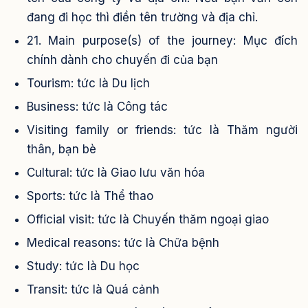
đang đi học thì điền tên trường và địa chỉ.
21. Main purpose(s) of the journey: Mục đích
chính dành cho chuyến đi của bạn
Tourism: tức là Du lịch
Business: tức là Công tác
Visiting family or friends: tức là Thăm người
thân, bạn bè
Cultural: tức là Giao lưu văn hóa
Sports: tức là Thể thao
Official visit: tức là Chuyến thăm ngoại giao
Medical reasons: tức là Chữa bệnh
Study: tức là Du học
Transit: tức là Quá cảnh