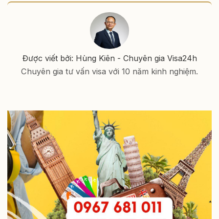
Được viết bởi: Hùng Kiên - Chuyên gia Visa24h
Chuyên gia tư vấn visa với 10 năm kinh nghiệm.