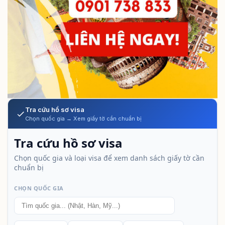
Tra cứu hồ sơ visa
Chọn quốc gia → Xem giấy tờ cần chuẩn bị