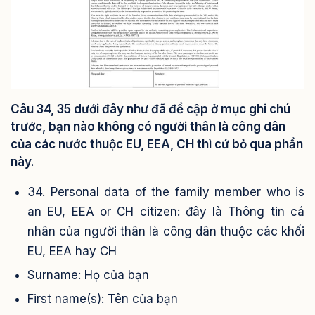
Câu 34, 35 dưới đây như đã đề cập ở mục ghi chú
trước, bạn nào không có người thân là công dân
của các nước thuộc EU, EEA, CH thì cứ bỏ qua phần
này.
34. Personal data of the family member who is
an EU, EEA or CH citizen: đây là Thông tin cá
nhân của người thân là công dân thuộc các khối
EU, EEA hay CH
Surname: Họ của bạn
First name(s): Tên của bạn