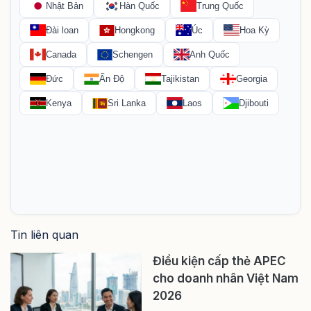
Tin liên quan
Điều kiện cấp thẻ APEC
cho doanh nhân Việt Nam
2026