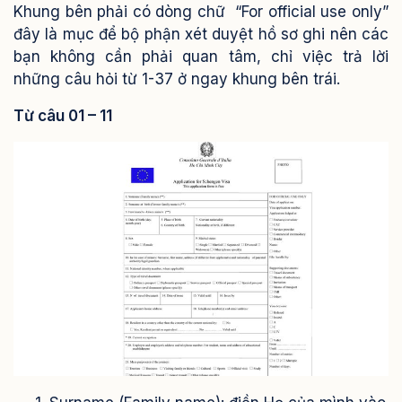
Khung bên phải có dòng chữ “For official use only”
đây là mục để bộ phận xét duyệt hồ sơ ghi nên các
bạn không cần phải quan tâm, chỉ việc trả lời
những câu hỏi từ 1-37 ở ngay khung bên trái.
Từ câu 01 – 11