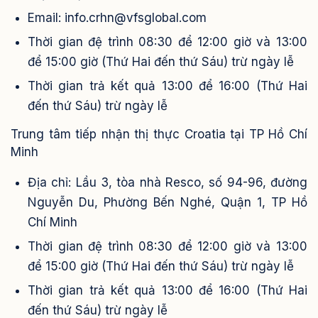
Email: info.crhn@vfsglobal.com
Thời gian đệ trình 08:30 để 12:00 giờ và 13:00
để 15:00 giờ (Thứ Hai đến thứ Sáu) trừ ngày lễ
Thời gian trả kết quả 13:00 để 16:00 (Thứ Hai
đến thứ Sáu) trừ ngày lễ
Trung tâm tiếp nhận thị thực Croatia tại TP Hồ Chí
Minh
Địa chỉ:
Lầu 3, tòa nhà Resco, số 94-96, đường
Nguyễn Du, Phường Bến Nghé, Quận 1, TP Hồ
Chí Minh
Thời gian đệ trình 08:30 để 12:00 giờ và 13:00
để 15:00 giờ (Thứ Hai đến thứ Sáu) trừ ngày lễ
Thời gian trả kết quả 13:00 để 16:00 (Thứ Hai
đến thứ Sáu) trừ ngày lễ