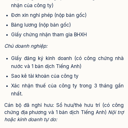
nhận của công ty)
Đơn xin nghỉ phép (nộp bản gốc)
Bảng lương (nộp bản gốc)
Giấy chứng nhận tham gia BHXH
Chủ doanh nghiệp:
Giấy đăng ký kinh doanh (có công chứng nhà
nước và 1 bản dịch Tiếng Anh)
Sao kê tài khoản của công ty
Xác nhận thuế của công ty trong 3 tháng gần
nhất.
Cán bộ đã nghỉ hưu: Sổ hưu/thẻ hưu trí (có công
chứng địa phương và 1 bản dịch Tiếng Anh)
Nội trợ
hoặc kinh doanh tự do: