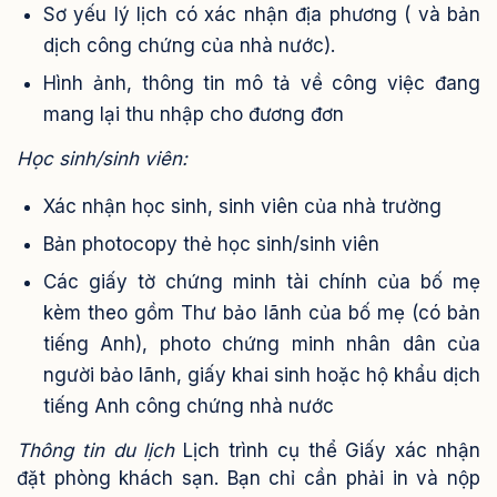
Sơ yếu lý lịch có xác nhận địa phương ( và bản
dịch công chứng của nhà nước).
Hình ảnh, thông tin mô tả về công việc đang
mang lại thu nhập cho đương đơn
Học sinh/sinh viên:
Xác nhận học sinh, sinh viên của nhà trường
Bản photocopy thẻ học sinh/sinh viên
Các giấy tờ chứng minh tài chính của bố mẹ
kèm theo gồm Thư bảo lãnh của bố mẹ (có bản
tiếng Anh), photo chứng minh nhân dân của
người bảo lãnh, giấy khai sinh hoặc hộ khẩu dịch
tiếng Anh công chứng nhà nước
Thông tin du lịch
Lịch trình cụ thể
Giấy xác nhận
đặt phòng khách sạn. Bạn chỉ cần phải in và nộp