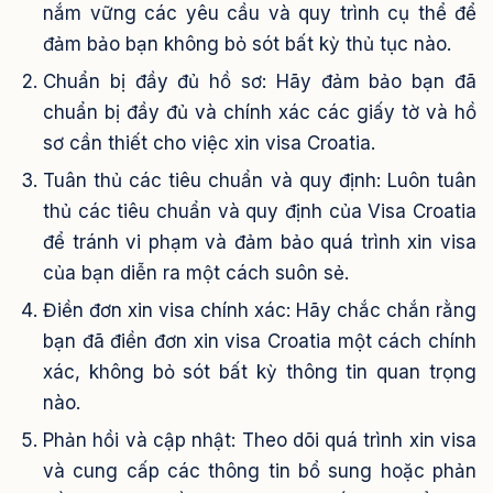
nắm vững các yêu cầu và quy trình cụ thể để
đảm bảo bạn không bỏ sót bất kỳ thủ tục nào.
Chuẩn bị đầy đủ hồ sơ: Hãy đảm bảo bạn đã
chuẩn bị đầy đủ và chính xác các giấy tờ và hồ
sơ cần thiết cho việc xin visa Croatia.
Tuân thủ các tiêu chuẩn và quy định: Luôn tuân
thủ các tiêu chuẩn và quy định của Visa Croatia
để tránh vi phạm và đảm bảo quá trình xin visa
của bạn diễn ra một cách suôn sẻ.
Điền đơn xin visa chính xác: Hãy chắc chắn rằng
bạn đã điền đơn xin visa Croatia một cách chính
xác, không bỏ sót bất kỳ thông tin quan trọng
nào.
Phản hồi và cập nhật: Theo dõi quá trình xin visa
và cung cấp các thông tin bổ sung hoặc phản