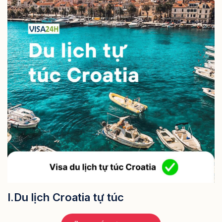
I.Du lịch Croatia tự túc