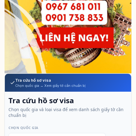
Tra cứu hồ sơ visa
Chọn quốc gia → Xem giấy tờ cần chuẩn bị