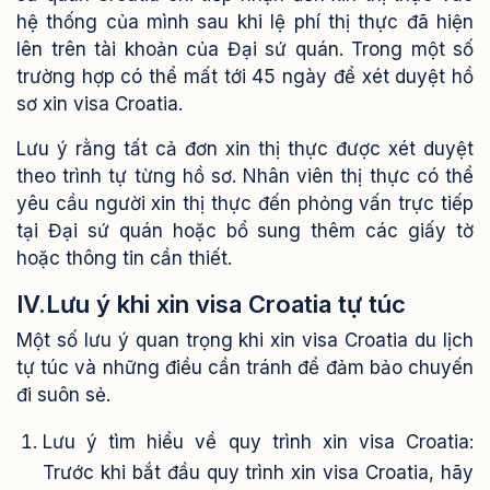
hệ thống của mình sau khi lệ phí thị thực đã hiện
lên trên tài khoản của Đại sứ quán.
Trong một số
trường hợp có thể mất tới 45 ngày để xét duyệt hồ
sơ xin visa Croatia.
Lưu ý rằng tất cả đơn xin thị thực được xét duyệt
theo trình tự từng hồ sơ. Nhân viên thị thực có thể
yêu cầu người xin thị thực đến phỏng vấn trực tiếp
tại Đại sứ quán hoặc bổ sung thêm các giấy tờ
hoặc thông tin cần thiết.
IV.Lưu ý khi xin visa Croatia tự túc
Một số lưu ý quan trọng khi xin visa Croatia du lịch
tự túc và những điều cần tránh để đảm bảo chuyến
đi suôn sẻ.
Lưu ý tìm hiểu về quy trình xin visa Croatia:
Trước khi bắt đầu quy trình xin visa Croatia, hãy