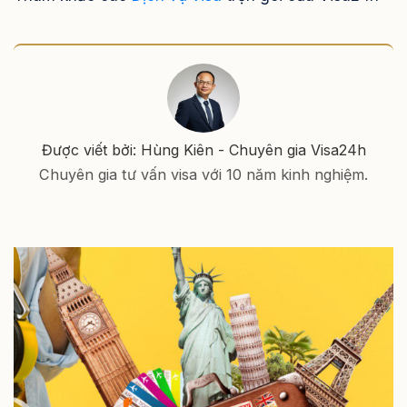
Được viết bởi: Hùng Kiên - Chuyên gia Visa24h
Chuyên gia tư vấn visa với 10 năm kinh nghiệm.