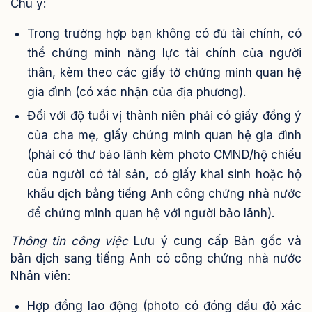
Chú ý:
Trong trường hợp bạn không có đủ tài chính, có
thể chứng minh năng lực tài chính của người
thân, kèm theo các giấy tờ chứng minh quan hệ
gia đình (có xác nhận của địa phương).
Đối với độ tuổi vị thành niên phải có giấy đồng ý
của cha mẹ, giấy chứng minh quan hệ gia đình
(phải có thư bảo lãnh kèm photo CMND/hộ chiếu
của người có tài sản, có giấy khai sinh hoặc hộ
khẩu dịch bằng tiếng Anh công chứng nhà nước
để chứng minh quan hệ với người bảo lãnh).
Thông tin công việc
Lưu ý cung cấp Bản gốc và
bản dịch sang tiếng Anh có công chứng nhà nước
Nhân viên:
Hợp đồng lao động (photo có đóng dấu đỏ xác