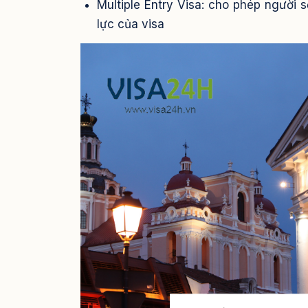
Multiple Entry Visa: cho phép người 
lực của visa