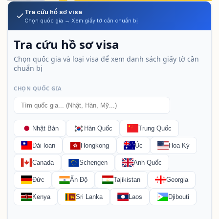
Tra cứu hồ sơ visa
Chọn quốc gia → Xem giấy tờ cần chuẩn bị