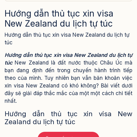
Hướng dẫn thủ tục xin visa
New Zealand du lịch tự túc
Hướng dẫn thủ tục xin visa New Zealand du lịch tự
túc
Hướng dẫn thủ tục xin visa New Zealand du lịch tự
túc
New Zealand là đất nước thuộc Châu Úc mà
bạn đang định đến trong chuyến hành trình tiếp
theo của mình. Tuy nhiên bạn vẫn băn khoăn việc
xin visa New Zealand có khó không? Bài viết dưới
đây sẽ giải đáp thắc mắc của một một cách chi tiết
nhất.
Hướng dẫn thủ tục xin visa New
Zealand du lịch tự túc