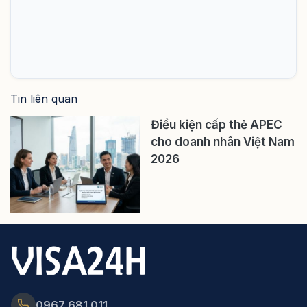
Tin liên quan
Điều kiện cấp thẻ APEC
cho doanh nhân Việt Nam
2026
0967 681 011