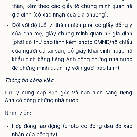
thân, kèm theo các giấy tờ chứng minh quan hệ
gia đình (có xác nhận của địa phương).
Đối với độ tuổi vị thành niên phải có giấy đồng ý
của cha mẹ, giấy chứng minh quan hệ gia đình
(phải có thư bảo lãnh kèm photo CMND/hộ chiếu
của người có tài sản, có giấy khai sinh hoặc hộ
khẩu dịch bằng tiếng Anh công chứng nhà nước
để chứng minh quan hệ với người bảo lãnh).
Thông tin công việc
Lưu ý cung cấp Bản gốc và bản dịch sang tiếng
Anh có công chứng nhà nước
Nhân viên:
Hợp đồng lao động (photo có đóng dấu đỏ xác
nhận của công ty)