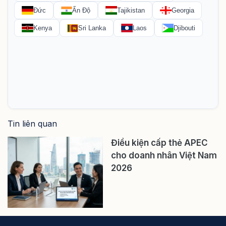
Tin liên quan
Điều kiện cấp thẻ APEC
cho doanh nhân Việt Nam
2026