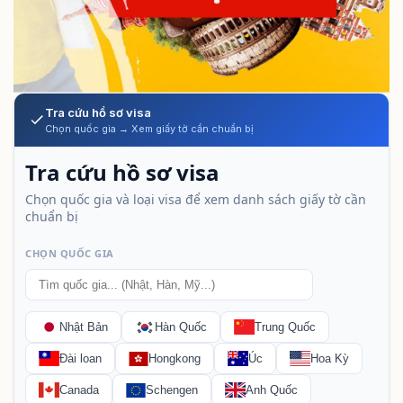
Tra cứu hồ sơ visa
Chọn quốc gia → Xem giấy tờ cần chuẩn bị