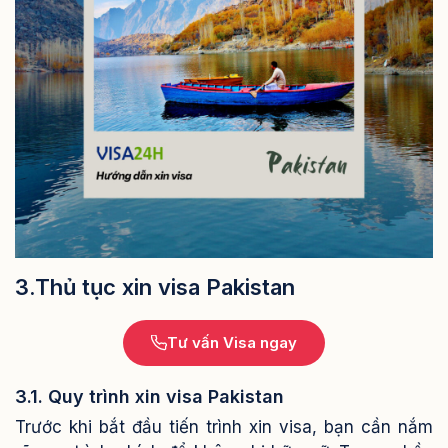
3.Thủ tục xin visa Pakistan
Tư vấn Visa ngay
3.1. Quy trình xin visa Pakistan
Trước khi bắt đầu tiến trình xin visa, bạn cần nắm