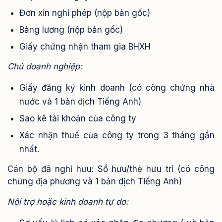
Đơn xin nghỉ phép (nộp bản gốc)
Bảng lương (nộp bản gốc)
Giấy chứng nhận tham gia BHXH
Chủ doanh nghiệp:
Giấy đăng ký kinh doanh (có công chứng nhà
nước và 1 bản dịch Tiếng Anh)
Sao kê tài khoản của công ty
Xác nhận thuế của công ty trong 3 tháng gần
nhất.
Cán bộ đã nghỉ hưu: Sổ hưu/thẻ hưu trí (có công
chứng địa phương và 1 bản dịch Tiếng Anh)
Nội trợ hoặc kinh doanh tự do: