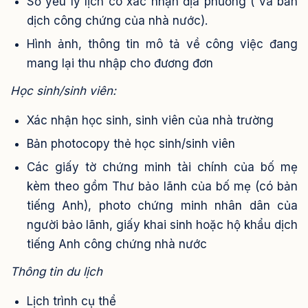
Sơ yếu lý lịch có xác nhận địa phương ( và bản
dịch công chứng của nhà nước).
Hình ảnh, thông tin mô tả về công việc đang
mang lại thu nhập cho đương đơn
Học sinh/sinh viên:
Xác nhận học sinh, sinh viên của nhà trường
Bản photocopy thẻ học sinh/sinh viên
Các giấy tờ chứng minh tài chính của bố mẹ
kèm theo gồm Thư bảo lãnh của bố mẹ (có bản
tiếng Anh), photo chứng minh nhân dân của
người bảo lãnh, giấy khai sinh hoặc hộ khẩu dịch
tiếng Anh công chứng nhà nước
Thông tin du lịch
Lịch trình cụ thể