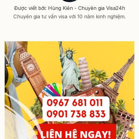
Được viết bởi: Hùng Kiên - Chuyên gia Visa24h
Chuyên gia tư vấn visa với 10 năm kinh nghiệm.