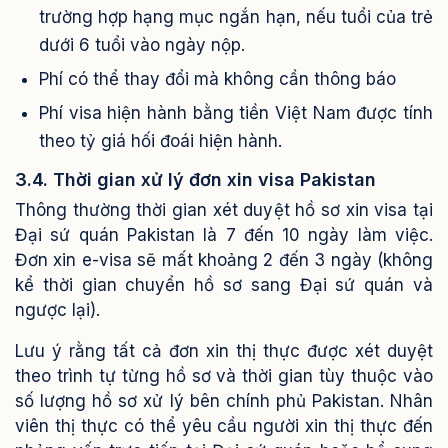
trường hợp hạng mục ngắn hạn, nếu tuổi của trẻ
dưới 6 tuổi vào ngày nộp.
Phí có thể thay đổi mà không cần thông báo
Phí visa hiện hành bằng tiền Việt Nam được tính
theo tỷ giá hối đoái hiện hành.
3.4. Thời gian xử lý đơn xin visa Pakistan
Thông thường thời gian xét duyệt hồ sơ xin visa tại
Đại sứ quán Pakistan là 7 đến 10 ngày làm việc.
Đơn xin e-visa sẽ mất khoảng 2 đến 3 ngày
(không
kể thời gian chuyển hồ sơ sang Đại sứ quán và
ngược lại).
Lưu ý rằng tất cả đơn xin thị thực được xét duyệt
theo trình tự từng hồ sơ và thời gian tùy thuộc vào
số lượng hồ sơ xử lý bên chính phủ Pakistan.
Nhân
viên thị thực có thể yêu cầu người xin thị thực đến