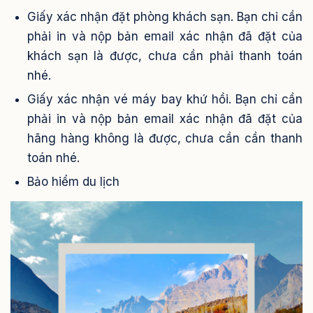
Giấy xác nhận đặt phòng khách sạn. Bạn chỉ cần
phải in và nộp bản email xác nhận đã đặt của
khách sạn là được, chưa cần phải thanh toán
nhé.
Giấy xác nhận vé máy bay khứ hồi. Bạn chỉ cần
phải in và nộp bản email xác nhận đã đặt của
hãng hàng không là được, chưa cần cần thanh
toán nhé.
Bảo hiểm du lịch