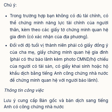
Chú ý:
Trong trường hợp bạn không có đủ tài chính, có
thể chứng minh năng lực tài chính của người
thân, kèm theo các giấy tờ chứng minh quan hệ
gia đình (có xác nhận của địa phương).
Đối với độ tuổi vị thành niên phải có giấy đồng ý
của cha mẹ, giấy chứng minh quan hệ gia đình
(phải có thư bảo lãnh kèm photo CMND/hộ chiếu
của người có tài sản, có giấy khai sinh hoặc hộ
khẩu dịch bằng tiếng Anh công chứng nhà nước
để chứng minh quan hệ với người bảo lãnh).
Thông tin công việc
Lưu ý cung cấp Bản gốc và bản dịch sang tiếng
Anh có công chứng nhà nước