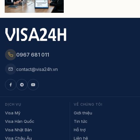
0967 681 011
contact@visa24h.vn
DỊCH VỤ
VỀ CHÚNG TÔI
Visa Mỹ
Giới thiệu
Visa Hàn Quốc
Tin tức
Visa Nhật Bản
Hỗ trợ
Visa Châu Âu
Liên hệ