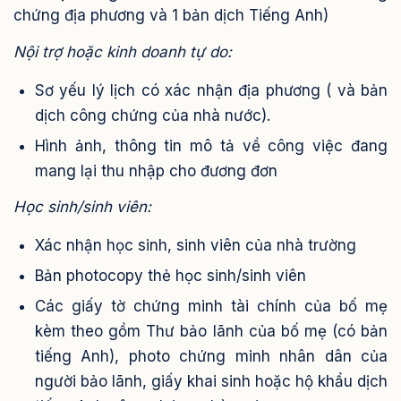
chứng địa phương và 1 bản dịch Tiếng Anh)
Nội trợ hoặc kinh doanh tự do:
Sơ yếu lý lịch có xác nhận địa phương ( và bản
dịch công chứng của nhà nước).
Hình ảnh, thông tin mô tả về công việc đang
mang lại thu nhập cho đương đơn
Học sinh/sinh viên:
Xác nhận học sinh, sinh viên của nhà trường
Bản photocopy thẻ học sinh/sinh viên
Các giấy tờ chứng minh tài chính của bố mẹ
kèm theo gồm Thư bảo lãnh của bố mẹ (có bản
tiếng Anh), photo chứng minh nhân dân của
người bảo lãnh, giấy khai sinh hoặc hộ khẩu dịch