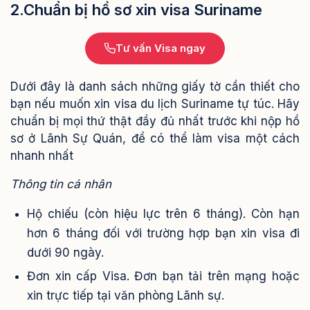
2.Chuẩn bị hồ sơ xin visa Suriname
Tư vấn Visa ngay
Dưới đây là danh sách những giấy tờ cần thiết cho
bạn nếu muốn xin visa du lịch Suriname tự túc. Hãy
chuẩn bị mọi thứ thật đầy đủ nhất trước khi nộp hồ
sơ ở Lãnh Sự Quán, để có thể làm visa một cách
nhanh nhất
Thông tin cá nhân
Hộ chiếu (còn hiệu lực trên 6 tháng). Còn hạn
hơn 6 tháng đối với trường hợp bạn xin visa đi
dưới 90 ngày.
Đơn xin cấp Visa. Đơn bạn tải trên mạng hoặc
xin trực tiếp tại văn phòng Lãnh sự.