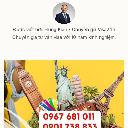
Được viết bởi: Hùng Kiên - Chuyên gia Visa24h
Chuyên gia tư vấn visa với 10 năm kinh nghiệm.