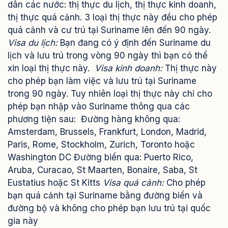
dân các nước: thị thực du lịch, thị thực kinh doanh,
thị thực quá cảnh. 3 loại thị thực này đều cho phép
quá cảnh và cư trú tại Suriname lên đến 90 ngày.
Visa du lịch:
Bạn đang có ý định đến Suriname du
lịch và lưu trú trong vòng 90 ngày thì bạn có thể
xin loại thị thực này.
Visa kinh doanh:
Thị thực này
cho phép bạn làm việc và lưu trú tại Suriname
trong 90 ngày. Tuy nhiên loại thị thực này chỉ cho
phép bạn nhập vào Suriname thông qua các
phương tiện sau:
Đường hàng không qua:
Amsterdam, Brussels, Frankfurt, London, Madrid,
Paris, Rome, Stockholm, Zurich, Toronto hoặc
Washington DC
Đường biển qua: Puerto Rico,
Aruba, Curacao, St Maarten, Bonaire, Saba, St
Eustatius hoặc St Kitts
Visa quá cảnh:
Cho phép
bạn quá cảnh tại Suriname bằng đường biển và
đường bộ và không cho phép bạn lưu trú tại quốc
gia này