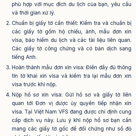
phù hợp với mục đích du lịch của bạn, yêu cầu
và thời gian xử lý.
Chuẩn bị giấy tờ cần thiết: Kiểm tra và chuẩn bị
các giấy tờ gồm hộ chiếu, ảnh, mẫu đơn xin
visa, bảo hiểm du lịch và các tài liệu liên quan.
Các giấy tờ công chứng và có bản dịch sang
tiếng Anh.
Hoàn thành mẫu đơn xin visa: Điền đầy đủ thông
tin tờ khai xin visa và kiểm tra lại mẫu đơn xin
visa trước khi nộp.
Nộp hồ sơ xin visa: Gửi hồ sơ và giấy tờ liên
quan tới Đơn vị được ủy quyền tiếp nhận xin
visa. Tại Việt Nam VFS đang được chỉ định cung
cấp dịch vụ này. Lưu ý khi nộp hồ sơ bạn cần
mang các giấy tờ gốc để đối chứng như sổ đỏ