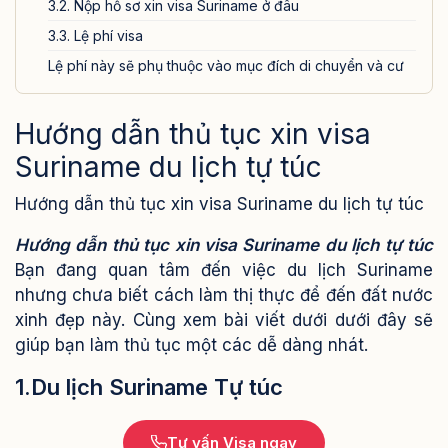
3.2. Nộp hồ sơ xin visa Suriname ở đâu
3.3. Lệ phí visa
Lệ phí này sẽ phụ thuộc vào mục đích di chuyển và cư
trú của bạn Suriname
Lưu ý:
Hướng dẫn thủ tục xin visa
3.4. Thời gian xử lý đơn xin visa Suriname
Suriname du lịch tự túc
4. Lưu ý khi xin visa Suriname tự túc
Hướng dẫn thủ tục xin visa Suriname du lịch tự túc
5. Dịch xin visa của Visa24h.vn
Hướng dẫn thủ tục xin visa Suriname du lịch tự túc
Bạn đang quan tâm đến việc du lịch Suriname
nhưng chưa biết cách làm thị thực để đến đất nước
xinh đẹp này. Cùng xem bài viết dưới dưới đây sẽ
giúp bạn làm thủ tục một các dễ dàng nhát.
1.Du lịch Suriname Tự túc
Tư vấn Visa ngay