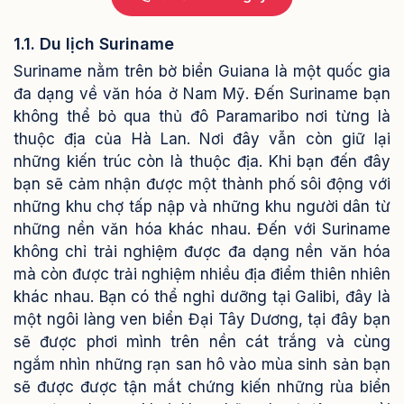
1.1. Du lịch Suriname
Suriname nằm trên bờ biển Guiana là một quốc gia
đa dạng về văn hóa ở Nam Mỹ. Đến Suriname bạn
không thể bỏ qua thủ đô Paramaribo nơi từng là
thuộc địa của Hà Lan. Nơi đây vẫn còn giữ lại
những kiến trúc còn là thuộc địa. Khi bạn đến đây
bạn sẽ cảm nhận được một thành phố sôi động với
những khu chợ tấp nập và những khu người dân từ
những nền văn hóa khác nhau.
Đến với Suriname
không chỉ trải nghiệm được đa dạng nền văn hóa
mà còn được trải nghiệm nhiều địa điểm thiên nhiên
khác nhau. Bạn có thể nghỉ dưỡng tại Galibi, đây là
một ngôi làng ven biển Đại Tây Dương, tại đây bạn
sẽ được phơi mình trên nền cát trắng và cùng
ngắm nhìn những rạn san hô vào mùa sinh sản bạn
sẽ được được tận mắt chứng kiến những rùa biển