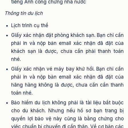
tiếng Anh công chứng nhà nước
Thông tin du lịch
Lịch trình cụ thể
Giấy xác nhận đặt phòng khách sạn. Bạn chỉ cần
phải in và nộp bản email xác nhận đã đặt của
khách sạn là được, chưa cần phải thanh toán
nhé.
Giấy xác nhận vé máy bay khứ hồi. Bạn chỉ cần
phải in và nộp bản email xác nhận đã đặt của
hãng hàng không là được, chưa cần cần thanh
toán nhé.
B
ảo hiểm du lịch không phải là tài liệu bắt buộc
cho du khách. Nhưng nếu hồ sơ bạn trang bị
quyền lợi bảo vệ này cũng là bằng chứng cho
việc chuẩn bị chuyến đi cẩn thận. Về cơ bản các