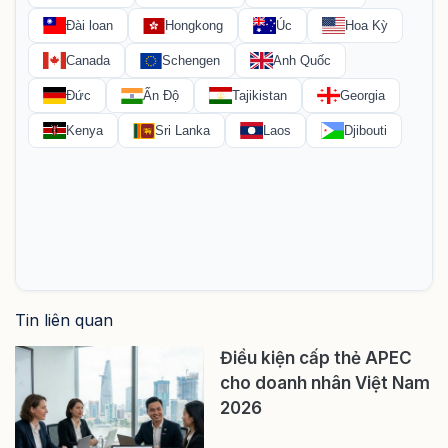
Tin liên quan
Điều kiện cấp thẻ APEC
cho doanh nhân Việt Nam
2026