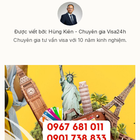
Được viết bởi: Hùng Kiên - Chuyên gia Visa24h
Chuyên gia tư vấn visa với 10 năm kinh nghiệm.