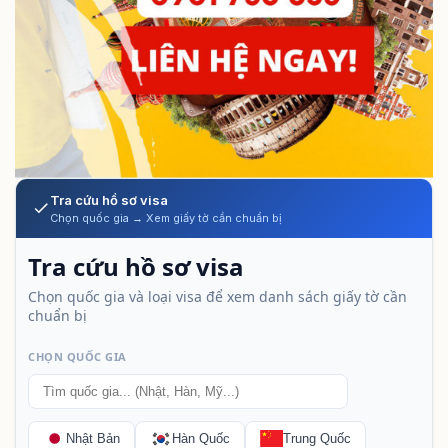
Tra cứu hồ sơ visa
Chọn quốc gia → Xem giấy tờ cần chuẩn bị