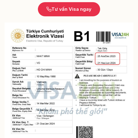
Tư vấn Visa ngay