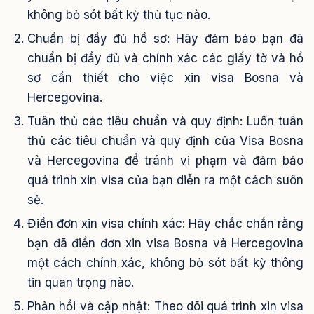
không bỏ sót bất kỳ thủ tục nào.
Chuẩn bị đầy đủ hồ sơ: Hãy đảm bảo bạn đã
chuẩn bị đầy đủ và chính xác các giấy tờ và hồ
sơ cần thiết cho việc xin visa Bosna và
Hercegovina.
Tuân thủ các tiêu chuẩn và quy định: Luôn tuân
thủ các tiêu chuẩn và quy định của Visa Bosna
và Hercegovina để tránh vi phạm và đảm bảo
quá trình xin visa của bạn diễn ra một cách suôn
sẻ.
Điền đơn xin visa chính xác: Hãy chắc chắn rằng
bạn đã điền đơn xin visa Bosna và Hercegovina
một cách chính xác, không bỏ sót bất kỳ thông
tin quan trọng nào.
Phản hồi và cập nhật: Theo dõi quá trình xin visa