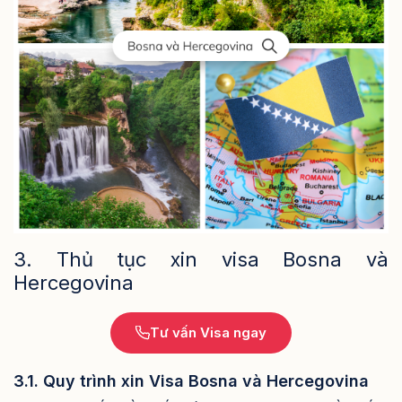
3. Thủ tục xin visa Bosna và
Hercegovina
Tư vấn Visa ngay
3.1. Quy trình xin Visa Bosna và Hercegovina