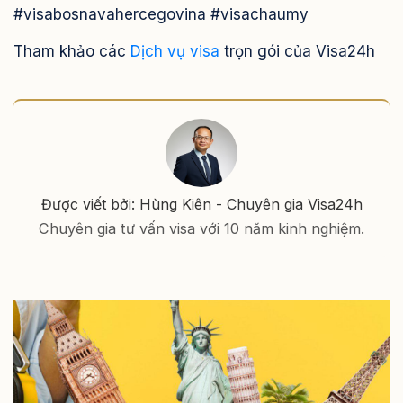
#visabosnavahercegovina #visachaumy
Tham khảo các
Dịch vụ visa
trọn gói của Visa24h
Được viết bởi: Hùng Kiên - Chuyên gia Visa24h
Chuyên gia tư vấn visa với 10 năm kinh nghiệm.