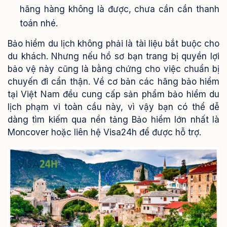
hãng hàng không là được, chưa cần cần thanh
toán nhé.
Bảo hiểm du lịch không phải là tài liệu bắt buộc cho
du khách. Nhưng nếu hồ sơ bạn trang bị quyền lợi
bảo vệ này cũng là bằng chứng cho việc chuẩn bị
chuyến đi cẩn thận. Về cơ bản các hãng bảo hiểm
tại Việt Nam đều cung cấp sản phẩm bảo hiểm du
lịch phạm vi toàn cầu này, vì vậy bạn có thể dễ
dàng tìm kiếm qua nền tảng Bảo hiểm lớn nhất là
Moncover hoặc liên hệ Visa24h để được hỗ trợ.