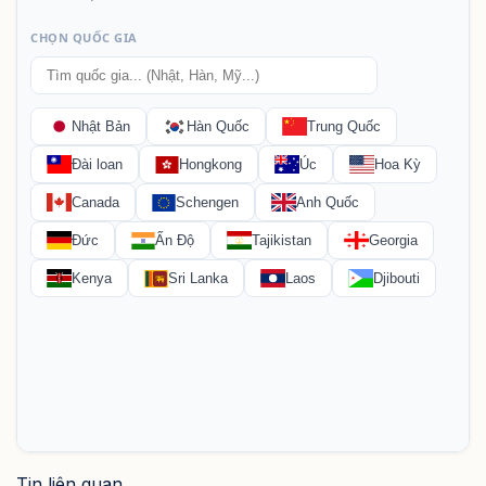
Tin liên quan