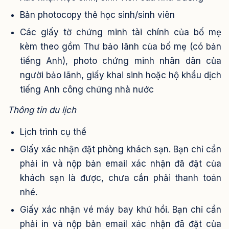
Bản photocopy thẻ học sinh/sinh viên
Các giấy tờ chứng minh tài chính của bố mẹ
kèm theo gồm Thư bảo lãnh của bố mẹ (có bản
tiếng Anh), photo chứng minh nhân dân của
người bảo lãnh, giấy khai sinh hoặc hộ khẩu dịch
tiếng Anh công chứng nhà nước
Thông tin du lịch
Lịch trình cụ thể
Giấy xác nhận đặt phòng khách sạn. Bạn chỉ cần
phải in và nộp bản email xác nhận đã đặt của
khách sạn là được, chưa cần phải thanh toán
nhé.
Giấy xác nhận vé máy bay khứ hồi. Bạn chỉ cần
phải in và nộp bản email xác nhận đã đặt của