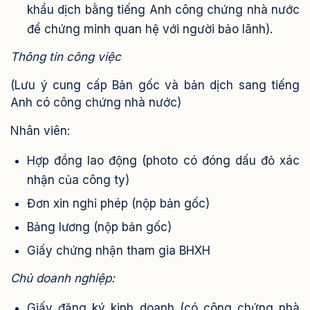
khẩu dịch bằng tiếng Anh công chứng nhà nước
để chứng minh quan hệ với người bảo lãnh).
Thông tin công việc
(Lưu ý cung cấp Bản gốc và bản dịch sang tiếng
Anh có công chứng nhà nước)
Nhân viên:
Hợp đồng lao động (photo có đóng dấu đỏ xác
nhận của công ty)
Đơn xin nghỉ phép (nộp bản gốc)
Bảng lương (nộp bản gốc)
Giấy chứng nhận tham gia BHXH
Chủ doanh nghiệp:
Giấy đăng ký kinh doanh (có công chứng nhà