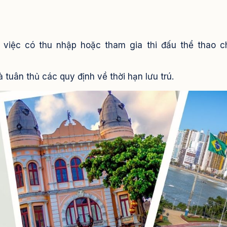
 việc có thu nhập hoặc tham gia thi đấu thể thao 
uân thủ các quy định về thời hạn lưu trú.