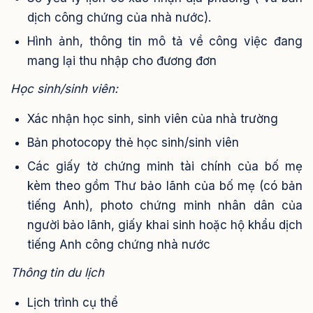
dịch công chứng của nhà nước).
Hình ảnh, thông tin mô tả về công việc đang
mang lại thu nhập cho đương đơn
Học sinh/sinh viên:
Xác nhận học sinh, sinh viên của nhà trường
Bản photocopy thẻ học sinh/sinh viên
Các giấy tờ chứng minh tài chính của bố mẹ
kèm theo gồm Thư bảo lãnh của bố mẹ (có bản
tiếng Anh), photo chứng minh nhân dân của
người bảo lãnh, giấy khai sinh hoặc hộ khẩu dịch
tiếng Anh công chứng nhà nước
Thông tin du lịch
Lịch trình cụ thể