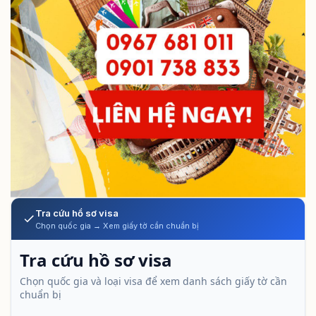
Tra cứu hồ sơ visa
Chọn quốc gia → Xem giấy tờ cần chuẩn bị