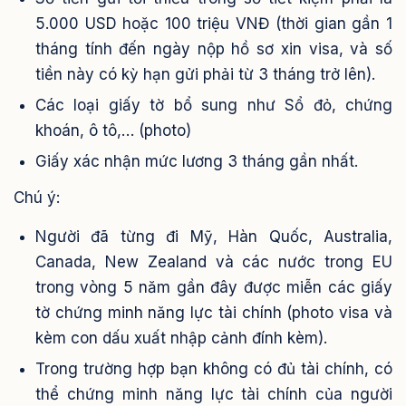
5.000 USD hoặc 100 triệu VNĐ (thời gian gần 1
tháng tính đến ngày nộp hồ sơ xin visa, và số
tiền này có kỳ hạn gửi phải từ 3 tháng trở lên).
Các loại giấy tờ bổ sung như Sổ đỏ, chứng
khoán, ô tô,… (photo)
Giấy xác nhận mức lương 3 tháng gần nhất.
Chú ý:
Người đã từng đi Mỹ, Hàn Quốc, Australia,
Canada, New Zealand và các nước trong EU
trong vòng 5 năm gần đây được miễn các giấy
tờ chứng minh năng lực tài chính (photo visa và
kèm con dấu xuất nhập cảnh đính kèm).
Trong trường hợp bạn không có đủ tài chính, có
thể chứng minh năng lực tài chính của người