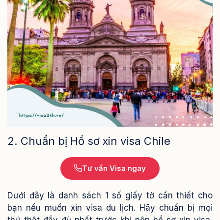
2. Chuẩn bị Hồ sơ xin visa Chile
Tư vấn Visa ngay
Dưới đây là danh sách 1 số giấy tờ cần thiết cho
bạn nếu muốn xin visa du lịch. Hãy chuẩn bị mọi