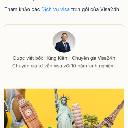
Tham khảo các
Dịch vụ visa
trọn gói của Visa24h
Được viết bởi: Hùng Kiên - Chuyên gia Visa24h
Chuyên gia tư vấn visa với 10 năm kinh nghiệm.