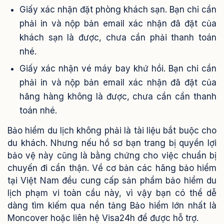
Giấy xác nhận đặt phòng khách sạn. Bạn chỉ cần
phải in và nộp bản email xác nhận đã đặt của
khách sạn là được, chưa cần phải thanh toán
nhé.
Giấy xác nhận vé máy bay khứ hồi. Bạn chỉ cần
phải in và nộp bản email xác nhận đã đặt của
hãng hàng không là được, chưa cần cần thanh
toán nhé.
Bảo hiểm du lịch không phải là tài liệu bắt buộc cho
du khách. Nhưng nếu hồ sơ bạn trang bị quyền lợi
bảo vệ này cũng là bằng chứng cho việc chuẩn bị
chuyến đi cẩn thận. Về cơ bản các hãng bảo hiểm
tại Việt Nam đều cung cấp sản phẩm bảo hiểm du
lịch phạm vi toàn cầu này, vì vậy bạn có thể dễ
dàng tìm kiếm qua nền tảng Bảo hiểm lớn nhất là
Moncover hoặc liên hệ Visa24h để được hỗ trợ.