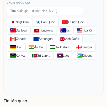
Tin liên quan