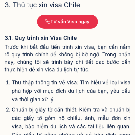
3. Thủ tục xin visa Chile
Tư vấn Visa ngay
3.1. Quy trình xin Visa Chile
Trước khi bắt đầu tiến trình xin visa, bạn cần nắm
rõ quy trình chính để không bị bỡ ngỡ. Trong phần
này, chúng tôi sẽ trình bày chi tiết các bước cần
thực hiện để xin visa du lịch tự túc.
Thu thập thông tin về visa: Tìm hiểu về loại visa
phù hợp với mục đích du lịch của bạn, yêu cầu
và thời gian xử lý.
Chuẩn bị giấy tờ cần thiết: Kiểm tra và chuẩn bị
các giấy tờ gồm hộ chiếu, ảnh, mẫu đơn xin
visa, bảo hiểm du lịch và các tài liệu liên quan.