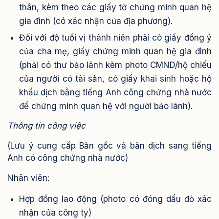
thân, kèm theo các giấy tờ chứng minh quan hệ
gia đình (có xác nhận của địa phương).
Đối với độ tuổi vị thành niên phải có giấy đồng ý
của cha mẹ, giấy chứng minh quan hệ gia đình
(phải có thư bảo lãnh kèm photo CMND/hộ chiếu
của người có tài sản, có giấy khai sinh hoặc hộ
khẩu dịch bằng tiếng Anh công chứng nhà nước
để chứng minh quan hệ với người bảo lãnh).
Thông tin công việc
(Lưu ý cung cấp Bản gốc và bản dịch sang tiếng
Anh có công chứng nhà nước)
Nhân viên:
Hợp đồng lao động (photo có đóng dấu đỏ xác
nhận của công ty)