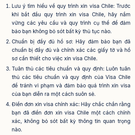
Lưu ý tìm hiểu về quy trình xin visa Chile: Trước
khi bắt đầu quy trình xin visa Chile, hãy nắm
vững các yêu cầu và quy trình cụ thể để đảm
bảo bạn không bỏ sót bất kỳ thủ tục nào.
Chuẩn bị đầy đủ hồ sơ: Hãy đảm bảo bạn đã
chuẩn bị đầy đủ và chính xác các giấy tờ và hồ
sơ cần thiết cho việc xin visa Chile.
Tuân thủ các tiêu chuẩn và quy định: Luôn tuân
thủ các tiêu chuẩn và quy định của Visa Chile
để tránh vi phạm và đảm bảo quá trình xin visa
của bạn diễn ra một cách suôn sẻ.
Điền đơn xin visa chính xác: Hãy chắc chắn rằng
bạn đã điền đơn xin visa Chile một cách chính
xác, không bỏ sót bất kỳ thông tin quan trọng
nào.