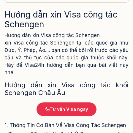
Hướng dẫn xin Visa công tác
Schengen
Hướng dẫn xin Visa công tác Schengen
xin Visa công tác Schengen tại các quốc gia như
Đức, Ý, Pháp, Áo.... bạn có thể bối rối trước các yêu
cầu và thủ tục của các quốc gia thuộc khối này.
Hãy để Visa24h hướng dẫn bạn qua bài viết này
nhé.
Hướng dẫn xin Visa công tác khối
Schengen Châu Âu
Tư vấn Visa ngay
1. Thông Tin Cơ Bản Về Visa Công Tác Schengen