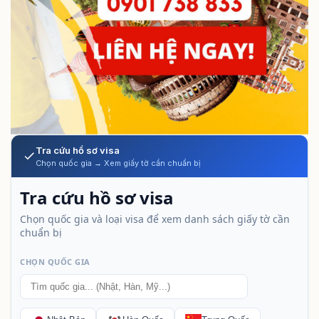
Tra cứu hồ sơ visa
Chọn quốc gia → Xem giấy tờ cần chuẩn bị