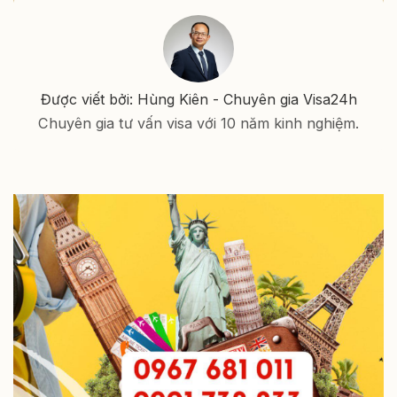
Được viết bởi: Hùng Kiên - Chuyên gia Visa24h
Chuyên gia tư vấn visa với 10 năm kinh nghiệm.