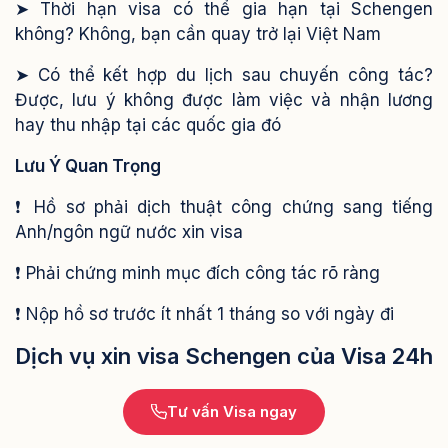
➤ Thời hạn visa có thể gia hạn tại Schengen
không? Không, bạn cần quay trở lại Việt Nam
➤ Có thể kết hợp du lịch sau chuyến công tác?
Được, lưu ý không được làm việc và nhận lương
hay thu nhập tại các quốc gia đó
Lưu Ý Quan Trọng
❗ Hồ sơ phải dịch thuật công chứng sang tiếng
Anh/ngôn ngữ nước xin visa
❗ Phải chứng minh mục đích công tác rõ ràng
❗ Nộp hồ sơ trước ít nhất 1 tháng so với ngày đi
Dịch vụ xin visa Schengen của Visa 24h
Tư vấn Visa ngay