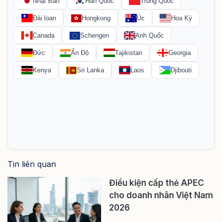
Tin liên quan
Điều kiện cấp thẻ APEC
cho doanh nhân Việt Nam
2026