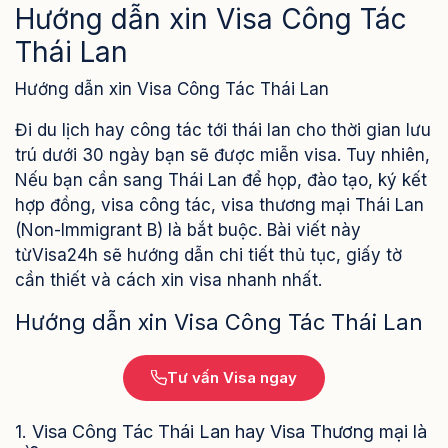
Hướng dẫn xin Visa Công Tác
Thái Lan
Hướng dẫn xin Visa Công Tác Thái Lan
Đi du lịch hay công tác tới thái lan cho thời gian lưu
trú dưới 30 ngày bạn sẽ được miễn visa. Tuy nhiên,
Nếu bạn cần sang Thái Lan để họp, đào tạo, ký kết
hợp đồng, visa công tác, visa thương mại Thái Lan
(Non-Immigrant B) là bắt buộc. Bài viết này
từVisa24h sẽ hướng dẫn chi tiết thủ tục, giấy tờ
cần thiết và cách xin visa nhanh nhất.
Hướng dẫn xin Visa Công Tác Thái Lan
Tư vấn Visa ngay
1. Visa Công Tác Thái Lan hay Visa Thương mại là