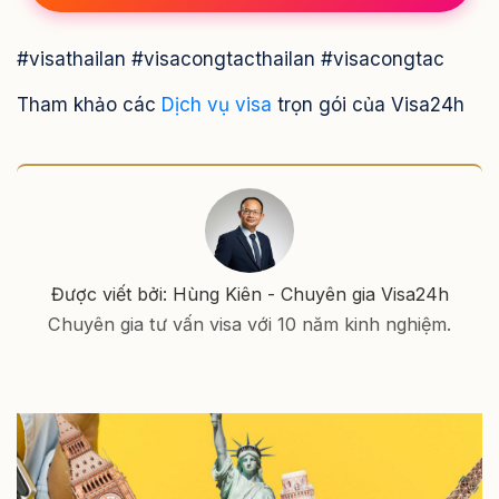
#visathailan #visacongtacthailan #visacongtac
Tham khảo các
Dịch vụ visa
trọn gói của Visa24h
Được viết bởi: Hùng Kiên - Chuyên gia Visa24h
Chuyên gia tư vấn visa với 10 năm kinh nghiệm.