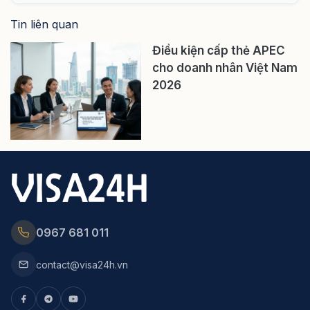
Tin liên quan
Điều kiện cấp thẻ APEC
cho doanh nhân Việt Nam
2026
0967 681 011
contact@visa24h.vn