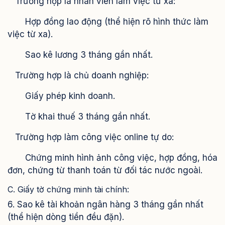
Trường hợp là nhân viên làm việc từ xa:
Hợp đồng lao động (thể hiện rõ hình thức làm
việc từ xa).
Sao kê lương 3 tháng gần nhất.
Trường hợp là chủ doanh nghiệp:
Giấy phép kinh doanh.
Tờ khai thuế 3 tháng gần nhất.
Trường hợp làm công việc online tự do:
Chứng minh hình ảnh công việc, hợp đồng, hóa
đơn, chứng từ thanh toán từ đối tác nước ngoài.
C. Giấy tờ chứng minh tài chính:
6. Sao kê tài khoản ngân hàng 3 tháng gần nhất
(thể hiện dòng tiền đều đặn).