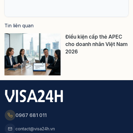
Tin liên quan
Điều kiện cấp thẻ APEC
cho doanh nhân Việt Nam
2026
0967 681 011
contact@visa24h.vn