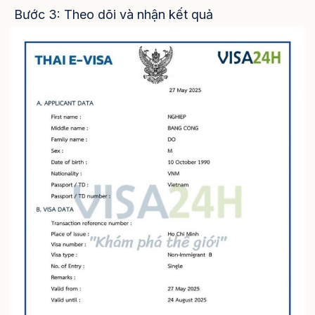
Bước 3: Theo dõi và nhận kết quả