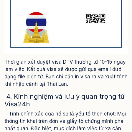
Thời gian xét duyệt visa DTV thường từ 10-15 ngày
làm việc. Kết quả visa sẽ được gửi qua email dưới
dạng file điện tử. Bạn chỉ cần in visa ra và xuất trình
khi nhập cảnh tại Thái Lan.
4. Kinh nghiệm và lưu ý quan trọng từ
Visa24h
Tính chính xác của hồ sơ là yếu tố then chốt: Mọi
thông tin khai trên đơn và giấy tờ chứng minh phải
nhất quán. Đặc biệt, mục đích làm việc từ xa cần