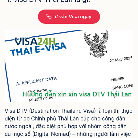
Tư vấn Visa ngay
Visa DTV (Destination Thailand Visa) là loại thị thực
điện tử do Chính phủ Thái Lan cấp cho công dân
nước ngoài, đặc biệt phù hợp với nhóm công dân
du mục số (Digital Nomad) – những người làm việc