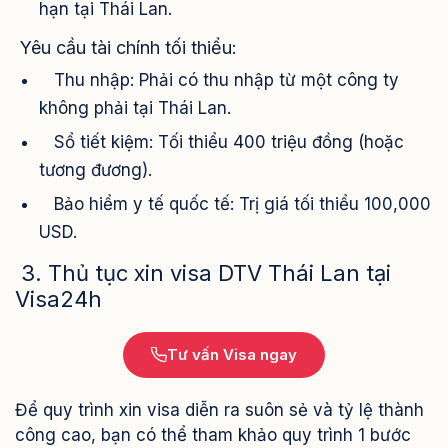
hạn tại Thái Lan.
Yêu cầu tài chính tối thiểu:
Thu nhập: Phải có thu nhập từ một công ty
không phải tại Thái Lan.
Sổ tiết kiệm: Tối thiểu 400 triệu đồng (hoặc
tương đương).
Bảo hiểm y tế quốc tế: Trị giá tối thiểu 100,000
USD.
3. Thủ tục xin visa DTV Thái Lan tại
Visa24h
Tư vấn Visa ngay
Để quy trình xin visa diễn ra suôn sẻ và tỷ lệ thành
công cao, bạn có thể tham khảo quy trình 1 bước