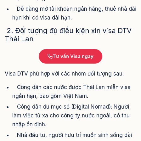
Dễ dàng mở tài khoản ngân hàng, thuê nhà dài
hạn khi có visa dài hạn.
2. Đối tượng đủ điều kiện xin visa DTV
Thái Lan
Tư vấn Visa ngay
Visa DTV phù hợp với các nhóm đối tượng sau:
Công dân các nước được Thái Lan miễn visa
ngắn hạn, bao gồm Việt Nam.
Công dân du mục số (Digital Nomad): Người
làm việc từ xa cho công ty nước ngoài, có thu
nhập ổn định.
Nhà đầu tư, người hưu trí muốn sinh sống dài