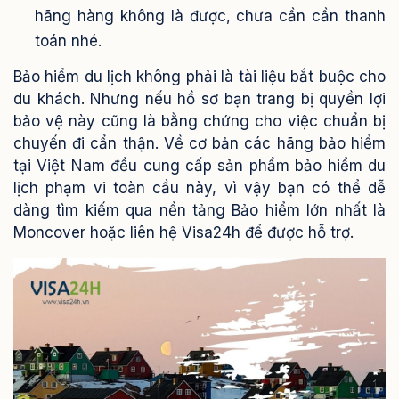
hãng hàng không là được, chưa cần cần thanh
toán nhé.
Bảo hiểm du lịch không phải là tài liệu bắt buộc cho
du khách. Nhưng nếu hồ sơ bạn trang bị quyền lợi
bảo vệ này cũng là bằng chứng cho việc chuẩn bị
chuyến đi cẩn thận. Về cơ bản các hãng bảo hiểm
tại Việt Nam đều cung cấp sản phẩm bảo hiểm du
lịch phạm vi toàn cầu này, vì vậy bạn có thể dễ
dàng tìm kiếm qua nền tảng Bảo hiểm lớn nhất là
Moncover hoặc liên hệ Visa24h để được hỗ trợ.