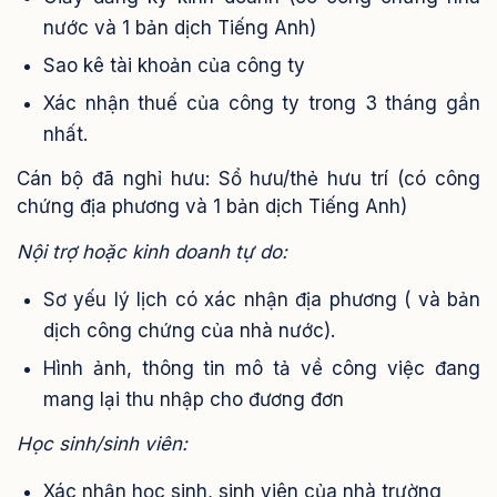
nước và 1 bản dịch Tiếng Anh)
Sao kê tài khoản của công ty
Xác nhận thuế của công ty trong 3 tháng gần
nhất.
Cán bộ đã nghỉ hưu: Sổ hưu/thẻ hưu trí (có công
chứng địa phương và 1 bản dịch Tiếng Anh)
Nội trợ hoặc kinh doanh tự do:
Sơ yếu lý lịch có xác nhận địa phương ( và bản
dịch công chứng của nhà nước).
Hình ảnh, thông tin mô tả về công việc đang
mang lại thu nhập cho đương đơn
Học sinh/sinh viên:
Xác nhận học sinh, sinh viên của nhà trường