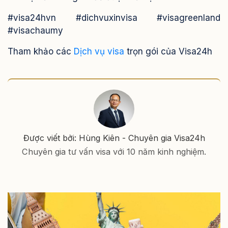
#visa24hvn #dichvuxinvisa #visagreenland
#visachaumy
Tham khảo các
Dịch vụ visa
trọn gói của Visa24h
Được viết bởi: Hùng Kiên - Chuyên gia Visa24h
Chuyên gia tư vấn visa với 10 năm kinh nghiệm.