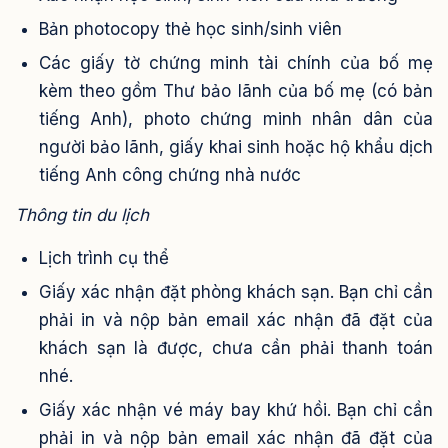
Bản photocopy thẻ học sinh/sinh viên
Các giấy tờ chứng minh tài chính của bố mẹ
kèm theo gồm Thư bảo lãnh của bố mẹ (có bản
tiếng Anh), photo chứng minh nhân dân của
người bảo lãnh, giấy khai sinh hoặc hộ khẩu dịch
tiếng Anh công chứng nhà nước
Thông tin du lịch
Lịch trình cụ thể
Giấy xác nhận đặt phòng khách sạn. Bạn chỉ cần
phải in và nộp bản email xác nhận đã đặt của
khách sạn là được, chưa cần phải thanh toán
nhé.
Giấy xác nhận vé máy bay khứ hồi. Bạn chỉ cần
phải in và nộp bản email xác nhận đã đặt của