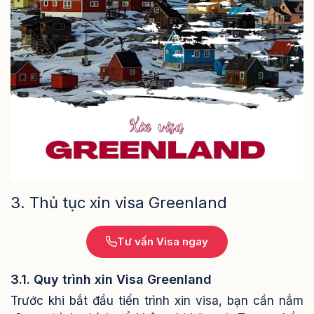
3. Thủ tục xin visa Greenland
Tư vấn Visa ngay
3.1. Quy trình xin Visa Greenland
Trước khi bắt đầu tiến trình xin visa, bạn cần nắm