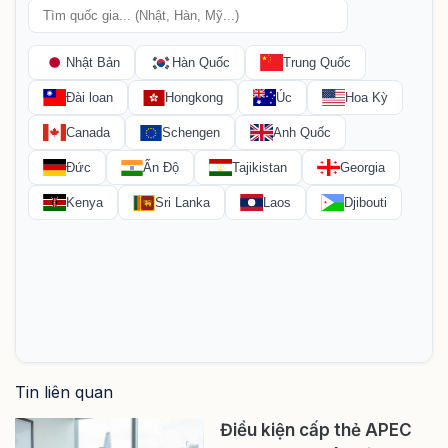
Tin liên quan
Điều kiện cấp thẻ APEC