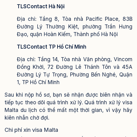
TLSContact Hà Nội
Địa chỉ: Tầng 8, Tòa nhà Pacific Place, 83B
Đường Lý Thường Kiệt, phường Trần Hưng
Đạo, quận Hoàn Kiếm, Thành phố Hà Nội
TLSContact TP Hồ Chí Minh
Địa chỉ: Tầng 14, Tòa nhà Văn phòng, Vincom
Đồng Khởi, 72 Đường Lê Thánh Tôn và 45A
Đường Lý Tự Trọng, Phường Bến Nghé, Quận
1, TP Hồ Chí Minh
Sau khi nộp hồ sơ, bạn sẽ nhận được biên nhận và
tiếp tục theo dõi quá trình xử lý. Quá trình xử lý visa
Malta du lịch có thể mất một thời gian, vì vậy hãy
kiên nhẫn chờ đợi.
Chi phí xin visa Malta