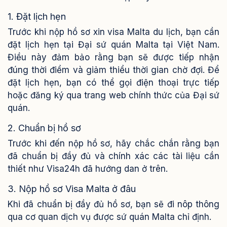
1. Đặt lịch hẹn
Trước khi nộp hồ sơ xin visa Malta du lịch, bạn cần
đặt lịch hẹn tại Đại sứ quán Malta tại Việt Nam.
Điều này đảm bảo rằng bạn sẽ được tiếp nhận
đúng thời điểm và giảm thiểu thời gian chờ đợi. Để
đặt lịch hẹn, bạn có thể gọi điện thoại trực tiếp
hoặc đăng ký qua trang web chính thức của Đại sứ
quán.
2. Chuẩn bị hồ sơ
Trước khi đến nộp hồ sơ, hãy chắc chắn rằng bạn
đã chuẩn bị đầy đủ và chính xác các tài liệu cần
thiết như Visa24h đã hướng dan ở trên.
3. Nộp hồ sơ Visa Malta ở đâu
Khi đã chuẩn bị đầy đủ hồ sơ, bạn sẽ đi nôp thông
qua cơ quan dịch vụ được sứ quán Malta chỉ định.