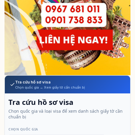
Tra cứu hồ sơ visa
Chọn quốc gia → Xem giấy tờ cần chuẩn bị