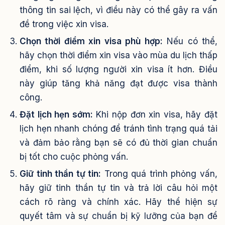
thông tin sai lệch, vì điều này có thể gây ra vấn
đề trong việc xin visa.
Chọn thời điểm xin visa phù hợp:
Nếu có thể,
hãy chọn thời điểm xin visa vào mùa du lịch thấp
điểm, khi số lượng người xin visa ít hơn. Điều
này giúp tăng khả năng đạt được visa thành
công.
Đặt lịch hẹn sớm:
Khi nộp đơn xin visa, hãy đặt
lịch hẹn nhanh chóng để tránh tình trạng quá tải
và đảm bảo rằng bạn sẽ có đủ thời gian chuẩn
bị tốt cho cuộc phỏng vấn.
Giữ tinh thần tự tin:
Trong quá trình phỏng vấn,
hãy giữ tinh thần tự tin và trả lời câu hỏi một
cách rõ ràng và chính xác. Hãy thể hiện sự
quyết tâm và sự chuẩn bị kỹ lưỡng của bạn để