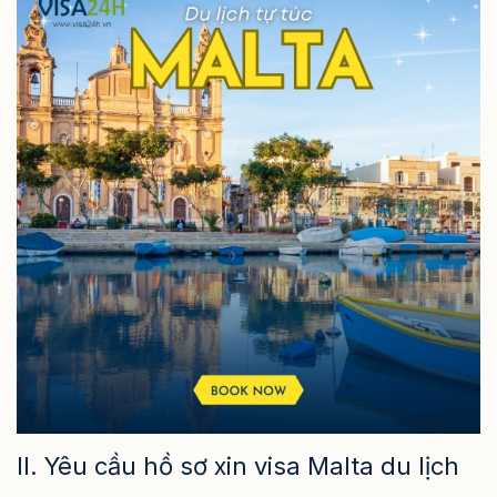
II. Yêu cầu hồ sơ xin visa Malta du lịch