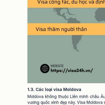
1.3. Các loại visa Moldova
Moldova không thuộc Liên minh châu Âu,
vương quốc xinh đẹp này.
Visa Moldova 