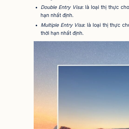
Double Entry Visa
: là loại thị thực 
hạn nhất định.
Multiple Entry Visa
: là loại thị thực
thời hạn nhất định.