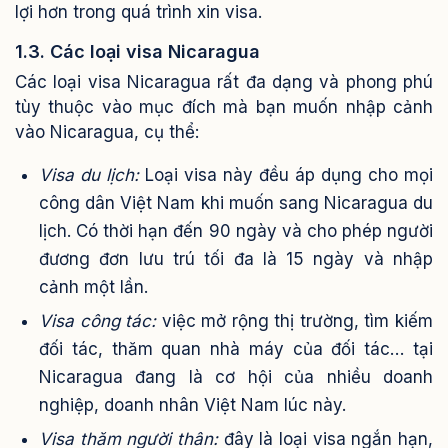
lợi hơn trong quá trình xin visa.
1.3. Các loại visa Nicaragua
Các loại visa Nicaragua rất đa dạng và phong phú
tùy thuộc vào mục đích mà bạn muốn nhập cảnh
vào Nicaragua, cụ thể:
Visa du lịch:
Loại visa này đều áp dụng cho mọi
công dân Việt Nam khi muốn sang Nicaragua du
lịch. Có thời hạn đến 90 ngày và cho phép người
đương đơn lưu trú tối đa là 15 ngày và nhập
cảnh một lần.
Visa công tác:
việc mở rộng thị trường, tìm kiếm
đối tác, thăm quan nhà máy của đối tác… tại
Nicaragua đang là cơ hội của nhiều doanh
nghiệp, doanh nhân Việt Nam lúc này.
Visa thăm người thân:
đây là loại visa ngắn hạn,