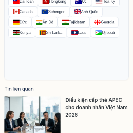
Tin liên quan
Điều kiện cấp thẻ APEC
cho doanh nhân Việt Nam
2026