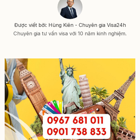
Được viết bởi: Hùng Kiên - Chuyên gia Visa24h
Chuyên gia tư vấn visa với 10 năm kinh nghiệm.