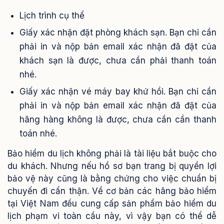
Lịch trình cụ thể
Giấy xác nhận đặt phòng khách sạn. Bạn chỉ cần
phải in và nộp bản email xác nhận đã đặt của
khách sạn là được, chưa cần phải thanh toán
nhé.
Giấy xác nhận vé máy bay khứ hồi. Bạn chỉ cần
phải in và nộp bản email xác nhận đã đặt của
hãng hàng không là được, chưa cần cần thanh
toán nhé.
Bảo hiểm du lịch không phải là tài liệu bắt buộc cho
du khách. Nhưng nếu hồ sơ bạn trang bị quyền lợi
bảo vệ này cũng là bằng chứng cho việc chuẩn bị
chuyến đi cẩn thận. Về cơ bản các hãng bảo hiểm
tại Việt Nam đều cung cấp sản phẩm bảo hiểm du
lịch phạm vi toàn cầu này, vì vậy bạn có thể dễ