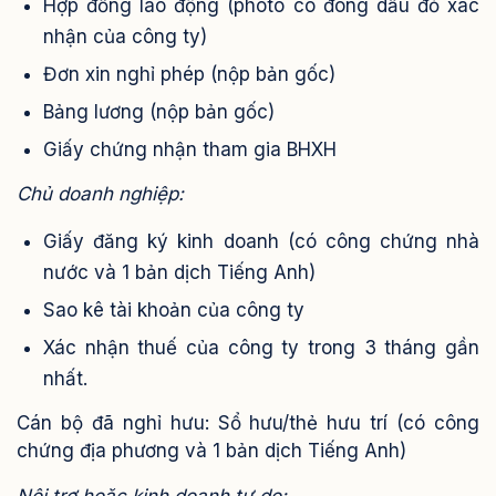
Hợp đồng lao động (photo có đóng dấu đỏ xác
nhận của công ty)
Đơn xin nghỉ phép (nộp bản gốc)
Bảng lương (nộp bản gốc)
Giấy chứng nhận tham gia BHXH
Chủ doanh nghiệp:
Giấy đăng ký kinh doanh (có công chứng nhà
nước và 1 bản dịch Tiếng Anh)
Sao kê tài khoản của công ty
Xác nhận thuế của công ty trong 3 tháng gần
nhất.
Cán bộ đã nghỉ hưu: Sổ hưu/thẻ hưu trí (có công
chứng địa phương và 1 bản dịch Tiếng Anh)