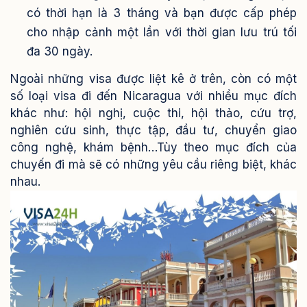
có thời hạn là 3 tháng và bạn được cấp phép
cho nhập cảnh một lần với thời gian lưu trú tối
đa 30 ngày.
Ngoài những visa được liệt kê ở trên, còn có một
số loại visa đi đến Nicaragua với nhiều mục đích
khác như: hội nghị, cuộc thi, hội thảo, cứu trợ,
nghiên cứu sinh, thực tập, đầu tư, chuyển giao
công nghệ, khám bệnh…Tùy theo mục đích của
chuyến đi mà sẽ có những yêu cầu riêng biệt, khác
nhau.