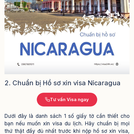
2. Chuẩn bị Hồ sơ xin visa Nicaragua
Tư vấn Visa ngay
Dưới đây là danh sách 1 số giấy tờ cần thiết cho
bạn nếu muốn xin visa du lịch. Hãy chuẩn bị mọi
thứ thật đầy đủ nhất trước khi nộp hồ sơ xin visa,