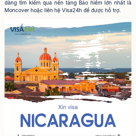
dàng tìm kiếm qua nền tảng Bảo hiểm lớn nhất là
Moncover hoặc liên hệ Visa24h để được hỗ trợ.