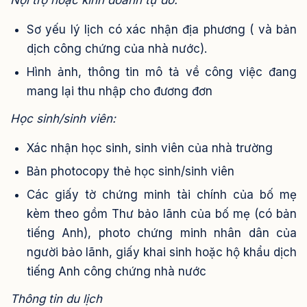
Nội trợ hoặc kinh doanh tự do:
Sơ yếu lý lịch có xác nhận địa phương ( và bản
dịch công chứng của nhà nước).
Hình ảnh, thông tin mô tả về công việc đang
mang lại thu nhập cho đương đơn
Học sinh/sinh viên:
Xác nhận học sinh, sinh viên của nhà trường
Bản photocopy thẻ học sinh/sinh viên
Các giấy tờ chứng minh tài chính của bố mẹ
kèm theo gồm Thư bảo lãnh của bố mẹ (có bản
tiếng Anh), photo chứng minh nhân dân của
người bảo lãnh, giấy khai sinh hoặc hộ khẩu dịch
tiếng Anh công chứng nhà nước
Thông tin du lịch