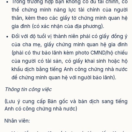
Trong trường hợp bạn không có đủ tài chính, có
thể chứng minh năng lực tài chính của người
thân, kèm theo các giấy tờ chứng minh quan hệ
gia đình (có xác nhận của địa phương).
Đối với độ tuổi vị thành niên phải có giấy đồng ý
của cha mẹ, giấy chứng minh quan hệ gia đình
(phải có thư bảo lãnh kèm photo CMND/hộ chiếu
của người có tài sản, có giấy khai sinh hoặc hộ
khẩu dịch bằng tiếng Anh công chứng nhà nước
để chứng minh quan hệ với người bảo lãnh).
Thông tin công việc
(Lưu ý cung cấp Bản gốc và bản dịch sang tiếng
Anh có công chứng nhà nước)
Nhân viên: