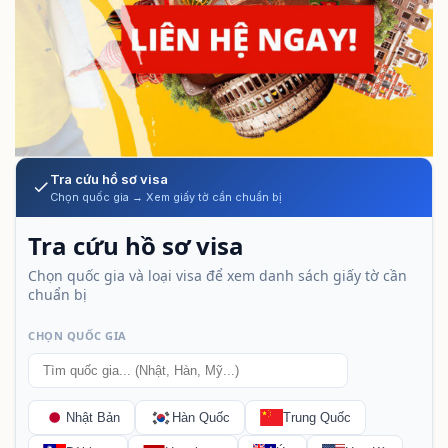
Tra cứu hồ sơ visa
Chọn quốc gia → Xem giấy tờ cần chuẩn bị