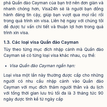
phá Quần đảo Cayman của bạn trở nên đơn giản và
nhanh chóng hơn, Visa24h sẽ là người bạn đồng
hành đáng tin cậy, giúp bạn vượt qua mọi rắc rối
trong quá trình xin visa. Liên hệ ngay với chúng tôi
để được tư vấn chi tiết và thuận lợi hơn trong quá
trình xin visa.
1.3. Các loại visa Quần đảo Cayman
Tùy theo từng mục đích nhập cảnh mà Quần đảo
Cayman sẽ có từng loại visa khác nhau, cụ thể:
Visa Quần đảo Cayman ngắn hạn:
Loại visa một lần này thường được cấp cho những
người có nhu cầu nhập cảnh vào Quần đảo
Cayman với mục đích thăm người thân và du lịch
với tổng thời gian lưu trú tối đa là 3 tháng tức 90
ngày được tính kể từ ngày cấp