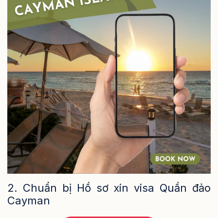
2. Chuẩn bị Hồ sơ xin visa Quần đảo
Cayman