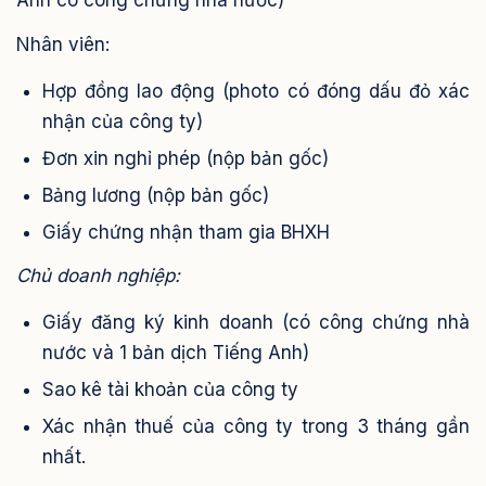
Anh có công chứng nhà nước)
Nhân viên:
Hợp đồng lao động (photo có đóng dấu đỏ xác
nhận của công ty)
Đơn xin nghỉ phép (nộp bản gốc)
Bảng lương (nộp bản gốc)
Giấy chứng nhận tham gia BHXH
Chủ doanh nghiệp:
Giấy đăng ký kinh doanh (có công chứng nhà
nước và 1 bản dịch Tiếng Anh)
Sao kê tài khoản của công ty
Xác nhận thuế của công ty trong 3 tháng gần
nhất.