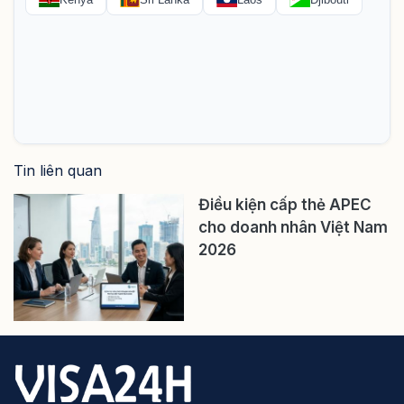
Tin liên quan
Điều kiện cấp thẻ APEC
cho doanh nhân Việt Nam
2026