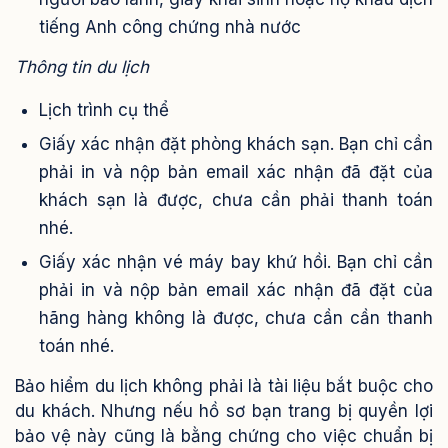
tiếng Anh công chứng nhà nước
Thông tin du lịch
Lịch trình cụ thể
Giấy xác nhận đặt phòng khách sạn. Bạn chỉ cần
phải in và nộp bản email xác nhận đã đặt của
khách sạn là được, chưa cần phải thanh toán
nhé.
Giấy xác nhận vé máy bay khứ hồi. Bạn chỉ cần
phải in và nộp bản email xác nhận đã đặt của
hãng hàng không là được, chưa cần cần thanh
toán nhé.
Bảo hiểm du lịch không phải là tài liệu bắt buộc cho
du khách. Nhưng nếu hồ sơ bạn trang bị quyền lợi
bảo vệ này cũng là bằng chứng cho việc chuẩn bị