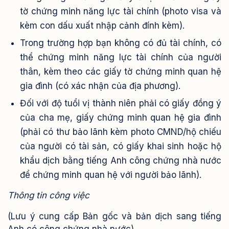
tờ chứng minh năng lực tài chính (photo visa và
kèm con dấu xuất nhập cảnh đính kèm).
Trong trường hợp bạn không có đủ tài chính, có
thể chứng minh năng lực tài chính của người
thân, kèm theo các giấy tờ chứng minh quan hệ
gia đình (có xác nhận của địa phương).
Đối với độ tuổi vị thành niên phải có giấy đồng ý
của cha mẹ, giấy chứng minh quan hệ gia đình
(phải có thư bảo lãnh kèm photo CMND/hộ chiếu
của người có tài sản, có giấy khai sinh hoặc hộ
khẩu dịch bằng tiếng Anh công chứng nhà nước
để chứng minh quan hệ với người bảo lãnh).
Thông tin công việc
(Lưu ý cung cấp Bản gốc và bản dịch sang tiếng