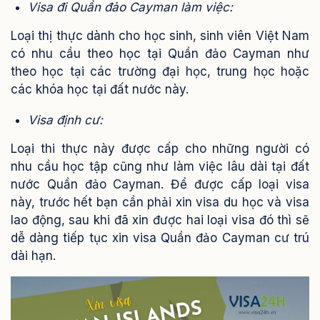
Visa đi Quần đảo Cayman làm việc:
Loại thị thực dành cho học sinh, sinh viên Việt Nam
có nhu cầu theo học tại Quần đảo Cayman như
theo học tại các trường đại học, trung học hoặc
các khóa học tại đất nước này.
Visa định cư:
Loại thi thực này được cấp cho những người có
nhu cầu học tập cũng như làm việc lâu dài tại đất
nước Quần đảo Cayman. Để được cấp loại visa
này, trước hết bạn cần phải xin visa du học và visa
lao động, sau khi đã xin được hai loại visa đó thì sẽ
dễ dàng tiếp tục xin visa Quần đảo Cayman cư trú
dài hạn.