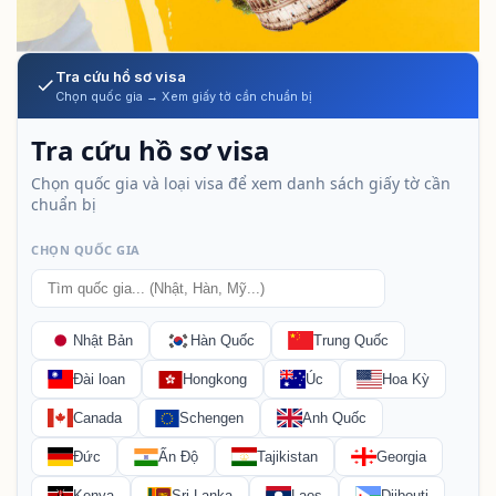
Tra cứu hồ sơ visa
Chọn quốc gia → Xem giấy tờ cần chuẩn bị