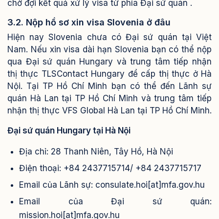
chờ đợi kết quả xử lý visa từ phía Đại sứ quán .
3.2. Nộp hồ sơ xin visa Slovenia ở đâu
Hiện nay Slovenia chưa có Đại sứ quán tại Việt
Nam. Nếu xin visa dài hạn Slovenia bạn có thể nộp
qua Đại sứ quán
Hungary và trung tâm tiếp nhận
thị thực TLSContact Hungary
để cấp thị thực ở Hà
Nội. Tại TP Hồ Chí Minh bạn có thể đến Lãnh sự
quán Hà Lan tại TP Hồ Chí Minh và trung tâm tiếp
nhận thị thực VFS Global Hà Lan tại TP Hồ Chí Minh.
Đại sứ quán Hungary tại Hà Nội
Địa chỉ:
28 Thanh Niên, Tây Hồ, Hà Nội
Điện thoại: +84 24
37715714/ +84 2437715717
Email của Lãnh sự:
consulate.hoi[at]mfa.gov.hu
Email của Đại sứ quán:
mission.hoi[at]mfa.gov.hu