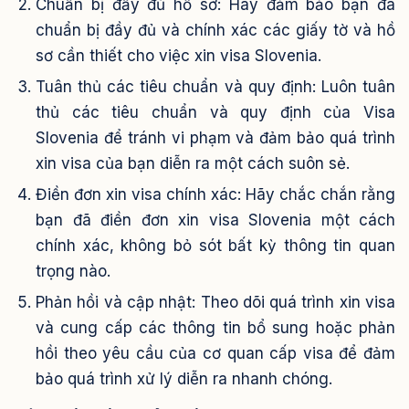
Chuẩn bị đầy đủ hồ sơ: Hãy đảm bảo bạn đã
chuẩn bị đầy đủ và chính xác các giấy tờ và hồ
sơ cần thiết cho việc xin visa Slovenia.
Tuân thủ các tiêu chuẩn và quy định: Luôn tuân
thủ các tiêu chuẩn và quy định của Visa
Slovenia để tránh vi phạm và đảm bảo quá trình
xin visa của bạn diễn ra một cách suôn sẻ.
Điền đơn xin visa chính xác: Hãy chắc chắn rằng
bạn đã điền đơn xin visa Slovenia một cách
chính xác, không bỏ sót bất kỳ thông tin quan
trọng nào.
Phản hồi và cập nhật: Theo dõi quá trình xin visa
và cung cấp các thông tin bổ sung hoặc phản
hồi theo yêu cầu của cơ quan cấp visa để đảm
bảo quá trình xử lý diễn ra nhanh chóng.