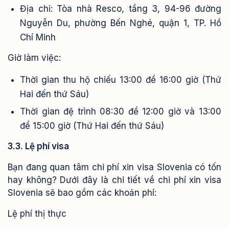
Địa chỉ:
Tòa nhà Resco, tầng 3, 94-96 đường
Nguyễn Du, phường Bến Nghé, quận 1, TP. Hồ
Chí Minh
Giờ làm việc:
Thời gian thu hộ chiếu 13:00 để 16:00 giờ (Thứ
Hai đến thứ Sáu)
Thời gian đệ trình 08:30 để 12:00 giờ và 13:00
để 15:00 giờ (Thứ Hai đến thứ Sáu)
3.3. Lệ phí visa
Bạn đang quan tâm chi phí xin visa Slovenia có tốn
hay không? Dưới đây là chi tiết về chi phí xin visa
Slovenia sẽ bao gồm các khoản phí:
Lệ phí thị thực