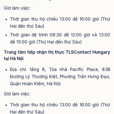
Giờ làm việc:
Thời gian thu hộ chiếu 13:00 để 16:00 giờ (Thứ
Hai đến thứ Sáu)
Thời gian đệ trình 08:30 để 12:00 giờ và 13:00
để 15:00 giờ (Thứ Hai đến thứ Sáu)
Trung tâm tiếp nhận thị thực TLSContact Hungary
tại Hà Nội
Địa chỉ:
tầng 8, Tòa nhà Pacific Place, 83B
Đường Lý Thường Kiệt, Phường Trần Hưng Đạo,
Quận Hoàn Kiếm, Hà Nội
Giờ làm việc:
Thời gian thu hộ chiếu 13:00 để 16:00 giờ (Thứ
Hai đến thứ Sáu)