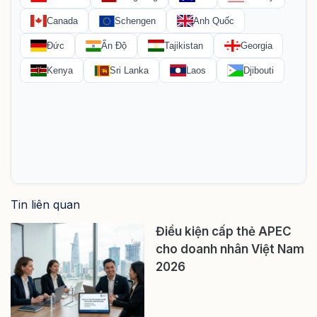
Tin liên quan
Điều kiện cấp thẻ APEC
cho doanh nhân Việt Nam
2026