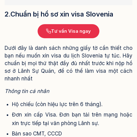
2.Chuẩn bị hồ sơ xin visa Slovenia
Tư vấn Visa ngay
Dưới đây là danh sách những giấy tờ cần thiết cho
bạn nếu muốn xin visa du lịch Slovenia tự túc. Hãy
chuẩn bị mọi thứ thật đầy đủ nhất trước khi nộp hồ
sơ ở Lãnh Sự Quán, để có thể làm visa một cách
nhanh nhất
Thông tin cá nhân
Hộ chiếu (còn hiệu lực trên 6 tháng).
Đơn xin cấp Visa. Đơn bạn tải trên mạng hoặc
xin trực tiếp tại văn phòng Lãnh sự.
Bản sao CMT, CCCD