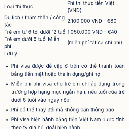
Phí thị thực tiền Việt
Loại thị thực
(VND)
Du lịch / thăm thân / công
2.100.000 VND -
€80
tác
Trẻ em từ 6 tới dưới 12 tuổi
1.050.000 VND -
€40
Trẻ em dưới 6 tuổi Miễn
(miễn phí tất cả chi phí)
phí
Lưu ý:
Phí visa được đề cập ở trên có thể thanh toán
bằng tiền mặt hoặc thẻ ín dụng/ghi nợ
Miễn phí phí visa cho trẻ em chỉ áp dụng trong
trường hợp hạng mục ngắn hạn, nếu tuổi của trẻ
dưới 6 tuổi vào ngày nộp.
Phí có thể thay đổi mà không cần thông báo
Phí visa hiện hành bằng tiền Việt Nam được tính
theo tỷ giá hối đoái hiện hành.