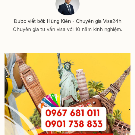
Được viết bởi: Hùng Kiên - Chuyên gia Visa24h
Chuyên gia tư vấn visa với 10 năm kinh nghiệm.