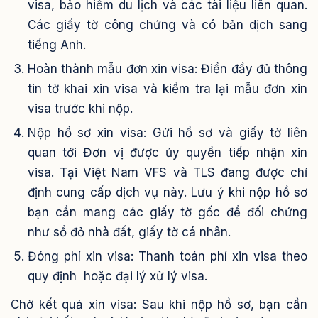
visa, bảo hiểm du lịch và các tài liệu liên quan.
Các giấy tờ công chứng và có bản dịch sang
tiếng Anh.
Hoàn thành mẫu đơn xin visa: Điền đầy đủ thông
tin tờ khai xin visa và kiểm tra lại mẫu đơn xin
visa trước khi nộp.
Nộp hồ sơ xin visa: Gửi hồ sơ và giấy tờ liên
quan tới Đơn vị được ủy quyền tiếp nhận xin
visa. Tại Việt Nam VFS và TLS đang được chỉ
định cung cấp dịch vụ này. Lưu ý khi nộp hồ sơ
bạn cần mang các giấy tờ gốc để đối chứng
như sổ đỏ nhà đất, giấy tờ cá nhân.
Đóng phí xin visa: Thanh toán phí xin visa theo
quy định hoặc đại lý xử lý visa.
Chờ kết quả xin visa: Sau khi nộp hồ sơ, bạn cần