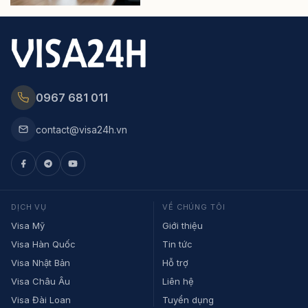
0967 681 011
contact@visa24h.vn
DỊCH VỤ
VỀ CHÚNG TÔI
Visa Mỹ
Giới thiệu
Visa Hàn Quốc
Tin tức
Visa Nhật Bản
Hỗ trợ
Visa Châu Âu
Liên hệ
Visa Đài Loan
Tuyển dụng