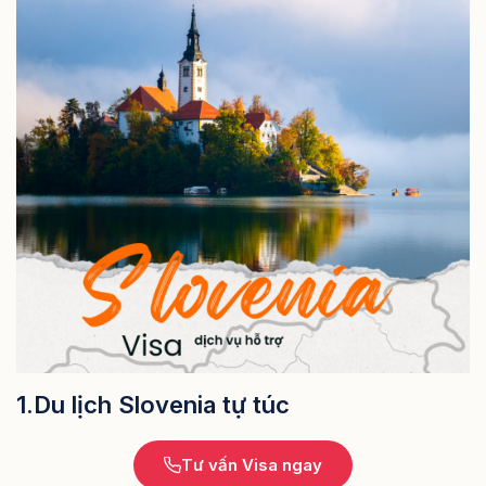
1.Du lịch Slovenia tự túc
Tư vấn Visa ngay