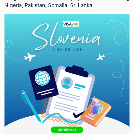
Nigeria, Pakistan, Somalia, Sri Lanka