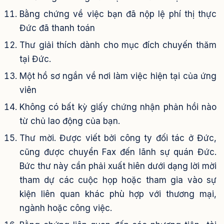
Bằng chứng về việc bạn đã nộp lệ phí thị thực
Đức đã thanh toán
Thư giải thích dành cho mục đích chuyến thăm
tại Đức.
Một hồ sơ ngắn về nơi làm việc hiện tại của ứng
viên
Không có bất kỳ giấy chứng nhận phản hồi nào
từ chủ lao động của bạn.
Thư mời. Được viết bởi công ty đối tác ở Đức,
cũng được chuyển Fax đến lãnh sự quán Đức.
Bức thư này cần phải xuất hiên dưới dạng lời mời
tham dự các cuộc họp hoặc tham gia vào sự
kiện liên quan khác phù hợp với thương mại,
ngành hoặc công việc.