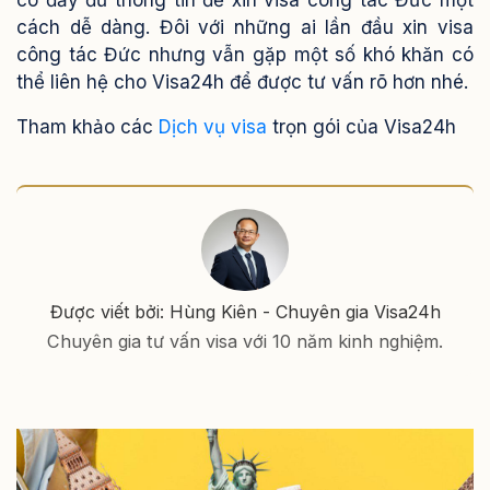
cách dễ dàng. Đôi với những ai lần đầu xin visa
công tác Đức nhưng vẫn gặp một số khó khăn có
thể liên hệ cho Visa24h để được tư vấn rõ hơn nhé.
Tham khảo các
Dịch vụ visa
trọn gói của Visa24h
Được viết bởi: Hùng Kiên - Chuyên gia Visa24h
Chuyên gia tư vấn visa với 10 năm kinh nghiệm.