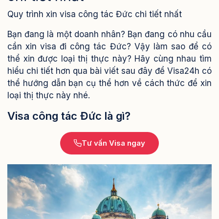
Quy trình xin visa công tác Đức chi tiết nhất
Bạn đang là một doanh nhân? Bạn đang có nhu cầu
cần xin visa đi công tác Đức? Vậy làm sao để có
thể xin được loại thị thực này? Hãy cùng nhau tìm
hiểu chi tiết hơn qua bài viết sau đây để Visa24h có
thể hướng dẫn bạn cụ thể hơn về cách thức để xin
loại thị thực này nhé.
Visa công tác Đức là gì?
Tư vấn Visa ngay