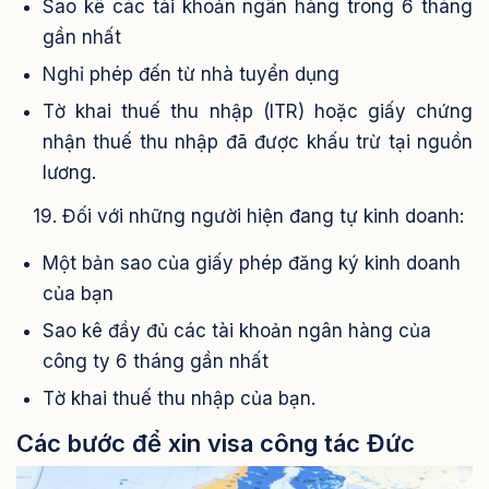
Sao kê các tài khoản ngân hàng trong 6 tháng
gần nhất
Nghỉ phép đến từ nhà tuyển dụng
Tờ khai thuế thu nhập (ITR) hoặc giấy chứng
nhận thuế thu nhập đã được khấu trừ tại nguồn
lương.
19. Đối với những người hiện đang tự kinh doanh:
Một bản sao của giấy phép đăng ký kinh doanh
của bạn
Sao kê đầy đủ các tài khoản ngân hàng của
công ty 6 tháng gần nhất
Tờ khai thuế thu nhập của bạn.
Các bước để xin visa công tác Đức