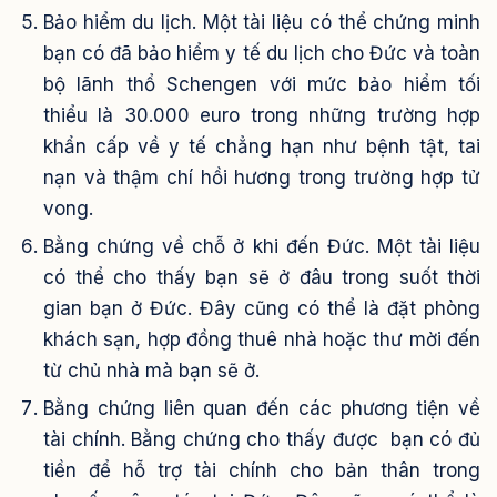
Bảo hiểm du lịch. Một tài liệu có thể chứng minh
bạn có đã bảo hiểm y tế du lịch cho Đức và toàn
bộ lãnh thổ Schengen với mức bảo hiểm tối
thiểu là 30.000 euro trong những trường hợp
khẩn cấp về y tế chẳng hạn như bệnh tật, tai
nạn và thậm chí hồi hương trong trường hợp tử
vong.
Bằng chứng về chỗ ở khi đến Đức. Một tài liệu
có thể cho thấy bạn sẽ ở đâu trong suốt thời
gian bạn ở Đức. Đây cũng có thể là đặt phòng
khách sạn, hợp đồng thuê nhà hoặc thư mời đến
từ chủ nhà mà bạn sẽ ở.
Bằng chứng liên quan đến các phương tiện về
tài chính. Bằng chứng cho thấy được bạn có đủ
tiền để hỗ trợ tài chính cho bản thân trong