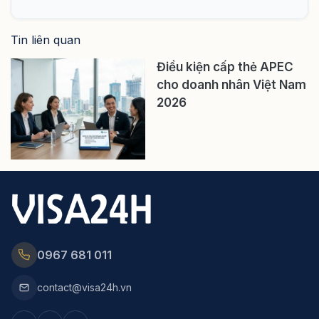
Tin liên quan
Điều kiện cấp thẻ APEC
cho doanh nhân Việt Nam
2026
0967 681 011
contact@visa24h.vn