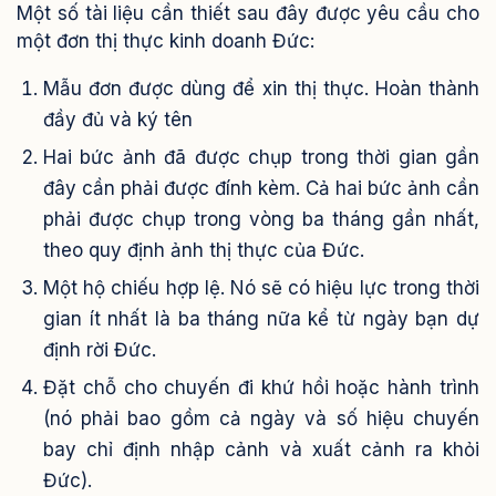
Một số tài liệu cần thiết sau đây được yêu cầu cho
một đơn thị thực kinh doanh Đức:
Mẫu đơn được dùng để xin thị thực. Hoàn thành
đầy đủ và ký tên
Hai bức ảnh đã được chụp trong thời gian gần
đây cần phải được đính kèm. Cả hai bức ảnh cần
phải được chụp trong vòng ba tháng gần nhất,
theo quy định ảnh thị thực của Đức.
Một hộ chiếu hợp lệ. Nó sẽ có hiệu lực trong thời
gian ít nhất là ba tháng nữa kể từ ngày bạn dự
định rời Đức.
Đặt chỗ cho chuyến đi khứ hồi hoặc hành trình
(nó phải bao gồm cả ngày và số hiệu chuyến
bay chỉ định nhập cảnh và xuất cảnh ra khỏi
Đức).