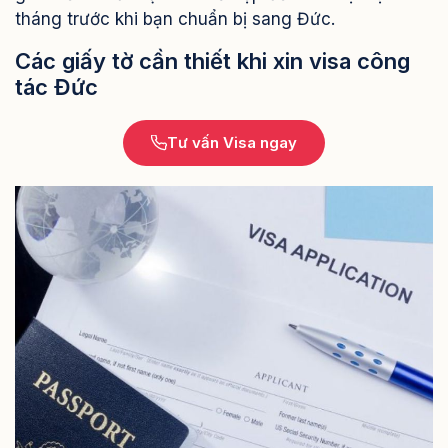
tháng trước khi bạn chuẩn bị sang Đức.
Các giấy tờ cần thiết khi xin visa công
tác Đức
Tư vấn Visa ngay