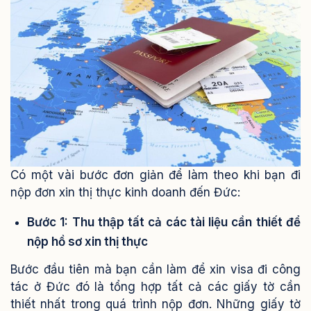
Có một vài bước đơn giản để làm theo khi bạn đi
nộp đơn xin thị thực kinh doanh đến Đức:
Bước 1: Thu thập tất cả các tài liệu cần thiết để
nộp hồ sơ xin thị thực
Bước đầu tiên mà bạn cần làm để xin visa đi công
tác ở Đức đó là tổng hợp tất cả các giấy tờ cần
thiết nhất trong quá trình nộp đơn.
Những giấy tờ