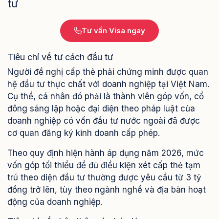
tư
Tư vấn Visa ngay
Tiêu chí về tư cách đầu tư
Người đề nghị cấp thẻ phải chứng minh được quan
hệ đầu tư thực chất với doanh nghiệp tại Việt Nam.
Cụ thể, cá nhân đó phải là thành viên góp vốn, cổ
đông sáng lập hoặc đại diện theo pháp luật của
doanh nghiệp có vốn đầu tư nước ngoài đã được
cơ quan đăng ký kinh doanh cấp phép.
Theo quy định hiện hành áp dụng năm 2026, mức
vốn góp tối thiểu để đủ điều kiện xét cấp thẻ tạm
trú theo diện đầu tư thường được yêu cầu từ 3 tỷ
đồng trở lên, tùy theo ngành nghề và địa bàn hoạt
động của doanh nghiệp.