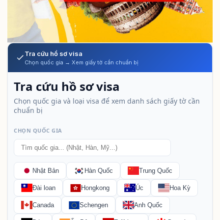
Tra cứu hồ sơ visa
Chọn quốc gia → Xem giấy tờ cần chuẩn bị