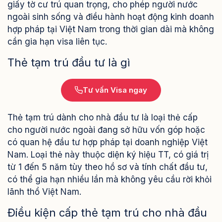
giấy tờ cư trú quan trọng, cho phép người nước
ngoài sinh sống và điều hành hoạt động kinh doanh
hợp pháp tại Việt Nam trong thời gian dài mà không
cần gia hạn visa liên tục.
Thẻ tạm trú đầu tư là gì
Tư vấn Visa ngay
Thẻ tạm trú dành cho nhà đầu tư là loại thẻ cấp
cho người nước ngoài đang sở hữu vốn góp hoặc
có quan hệ đầu tư hợp pháp tại doanh nghiệp Việt
Nam. Loại thẻ này thuộc diện ký hiệu TT, có giá trị
từ 1 đến 5 năm tùy theo hồ sơ và tính chất đầu tư,
có thể gia hạn nhiều lần mà không yêu cầu rời khỏi
lãnh thổ Việt Nam.
Điều kiện cấp thẻ tạm trú cho nhà đầu