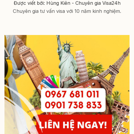
Được viết bởi: Hùng Kiên - Chuyên gia Visa24h
Chuyên gia tư vấn visa với 10 năm kinh nghiệm.