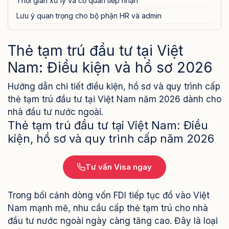
Thời gian xử lý và cơ quan tiếp nhận
Lưu ý quan trọng cho bộ phận HR và admin
Thẻ tạm trú đầu tư tại Việt
Nam: Điều kiện và hồ sơ 2026
Hướng dẫn chi tiết điều kiện, hồ sơ và quy trình cấp
thẻ tạm trú đầu tư tại Việt Nam năm 2026 dành cho
nhà đầu tư nước ngoài.
Thẻ tạm trú đầu tư tại Việt Nam: Điều
kiện, hồ sơ và quy trình cấp năm 2026
Tư vấn Visa ngay
Trong bối cảnh dòng vốn FDI tiếp tục đổ vào Việt
Nam mạnh mẽ, nhu cầu cấp thẻ tạm trú cho nhà
đầu tư nước ngoài ngày càng tăng cao. Đây là loại