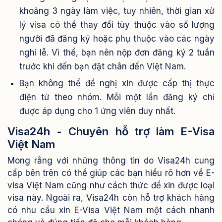
khoảng 3 ngày làm việc, tuy nhiên, thời gian xử
lý visa có thể thay đổi tùy thuộc vào số lượng
người đã đăng ký hoặc phụ thuộc vào các ngày
nghỉ lễ. Vì thế, bạn nên nộp đơn đăng ký 2 tuần
trước khi đến bạn đặt chân đến Việt Nam.
Bạn không thể đề nghị xin được cấp thị thực
điện tử theo nhóm. Mỗi một lần đăng ký chỉ
được áp dụng cho 1 ứng viên duy nhất.
Visa24h - Chuyên hỗ trợ làm E-Visa
Việt Nam
Mong rằng với những thông tin do Visa24h cung
cấp bên trên có thể giúp các bạn hiểu rõ hơn về E-
visa Việt Nam cũng như cách thức để xin được loại
visa này. Ngoài ra, Visa24h còn hỗ trợ khách hàng
có nhu cầu xin E-Visa Việt Nam một cách nhanh