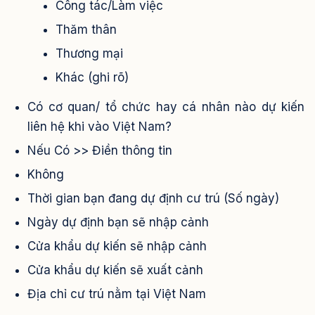
Công tác/Làm việc
Thăm thân
Thương mại
Khác (ghi rõ)
Có cơ quan/ tổ chức hay cá nhân nào dự kiến
liên hệ khi vào Việt Nam?
Nếu Có >> Điền thông tin
Không
Thời gian bạn đang dự định cư trú (Số ngày)
Ngày dự định bạn sẽ nhập cảnh
Cửa khẩu dự kiến sẽ nhập cảnh
Cửa khẩu dự kiến sẽ xuất cảnh
Địa chỉ cư trú nằm tại Việt Nam