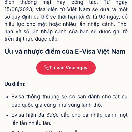
đích thương mại hay công tác.
Từ ngày
15/08/2023, visa điện tử Việt Nam sẽ đưa ra một
số quy định cụ thể về thời hạn tối đa là 90 ngày, có
hiệu lực cho một hoặc nhiều lần nhập cảnh.
Thời
hạn và số lần nhập cảnh của bạn sẽ được ghi rõ
trên thị thực được cấp.
Ưu và nhược điểm của E-Visa Việt Nam
Tư vấn Visa ngay
Ưu điểm:
Evisa thông thường sẽ có sẵn dành cho tất cả
các quốc gia cũng như vùng lãnh thổ.
Evisa hiện đã được cấp cho cả nhập cảnh một
lần lẫn nhiều lần.