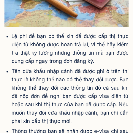
Lệ phí để bạn có thể xin để được cấp thị thực
điện tử không được hoàn trả lại, vì thế hãy kiểm
tra thật kỹ lưỡng những thông tin mà bạn được
cung cấp ngay trong đơn đăng ký.
Tên cửa khẩu nhập cảnh đã được ghi ở trên thị
thực là không thể nào có thể thay đổi được. Bạn
không thể thay đổi các thông tin đó cả sau khi
đã nộp đơn đề nghị bạn được cấp visa điện tử
hoặc sau khi thị thực của bạn đã được cấp. Nếu
muốn thay đổi cửa khẩu nhập cảnh, bạn chỉ cần
phải xin cấp thị thực mới.
Thông thường bạn sẽ nhận được e-visa chỉ sau