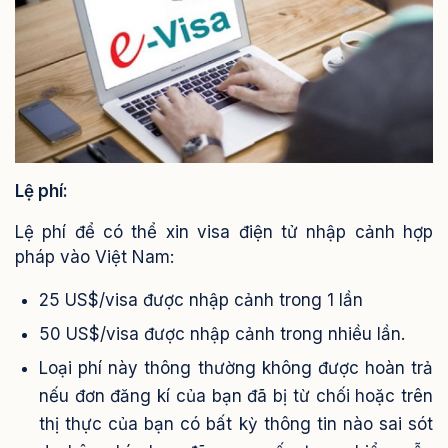
Lệ phí:
Lệ phí để có thể xin visa điện tử nhập cảnh hợp
pháp vào Việt Nam:
25 US$/visa được nhập cảnh trong 1 lần
50 US$/visa được nhập cảnh trong nhiều lần.
Loại phí này thông thường không được hoàn trả
nếu đơn đăng kí của bạn đã bị từ chối hoặc trên
thị thực của bạn có bất kỳ thông tin nào sai sót