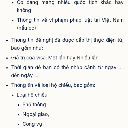
Có đang mang nhiều quốc tịch khác hay
không
Thông tin về vi phạm pháp luật tại Việt Nam
(nếu có)
Thông tin đề nghị đã được cấp thị thực điện tử,
bao gồm như:
Giá trị của visa: Một lần hay Nhiều lần
Thời gian để bạn có thể nhập cảnh từ ngày ….
đến ngày ….
Thông tin về loại hộ chiếu, bao gồm:
Loại hộ chiếu:
Phổ thông
Ngoại giao,
Công vụ