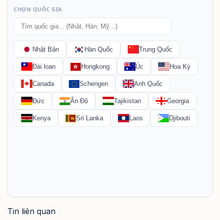
Tin liên quan