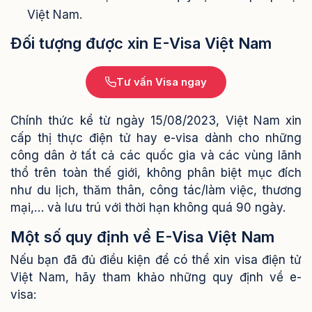
Việt Nam.
Đối tượng được xin E-Visa Việt Nam
Tư vấn Visa ngay
Chính thức kể từ ngày 15/08/2023, Việt Nam xin
cấp thị thực điện tử hay e-visa dành cho những
công dân ở tất cả các quốc gia và các vùng lãnh
thổ trên toàn thế giới, không phân biệt mục đích
như du lịch, thăm thân, công tác/làm việc, thương
mại,… và lưu trú với thời hạn không quá 90 ngày.
Một số quy định về E-Visa Việt Nam
Nếu bạn đã đủ điều kiện để có thể xin visa điện tử
Việt Nam, hãy tham khảo những quy định về e-
visa: