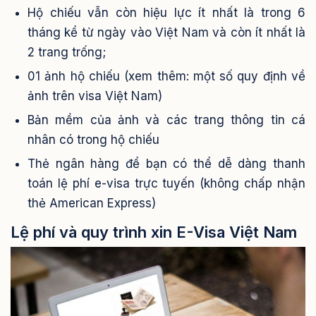
Hộ chiếu vẫn còn hiệu lực ít nhất là trong 6
tháng kể từ ngày vào Việt Nam và còn ít nhất là
2 trang trống;
01 ảnh hộ chiếu (xem thêm: một số quy định về
ảnh trên visa Việt Nam)
Bản mềm của ảnh và các trang thông tin cá
nhân có trong hộ chiếu
Thẻ ngân hàng để bạn có thể dễ dàng thanh
toán lệ phí e-visa trực tuyến (không chấp nhận
thẻ American Express)
Lệ phí và quy trình xin E-Visa Việt Nam