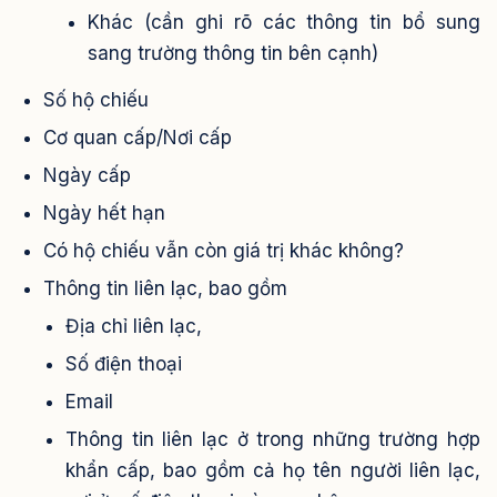
Khác (cần ghi rõ các thông tin bổ sung
sang trường thông tin bên cạnh)
Số hộ chiếu
Cơ quan cấp/Nơi cấp
Ngày cấp
Ngày hết hạn
Có hộ chiếu vẫn còn giá trị khác không?
Thông tin liên lạc, bao gồm
Địa chỉ liên lạc,
Số điện thoại
Email
Thông tin liên lạc ở trong những trường hợp
khẩn cấp, bao gồm cả họ tên người liên lạc,