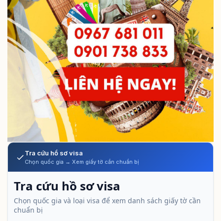
Tra cứu hồ sơ visa
Chọn quốc gia → Xem giấy tờ cần chuẩn bị