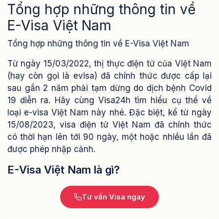
Tổng hợp những thông tin về
E-Visa Việt Nam
Tổng hợp những thông tin về E-Visa Việt Nam
Từ ngày 15/03/2022, thị thực điện tử của Việt Nam
(hay còn gọi là evisa) đã chính thức được cấp lại
sau gần 2 năm phải tạm dừng do dịch bệnh Covid
19 diễn ra. Hãy cùng Visa24h tìm hiểu cụ thể về
loại e-visa Việt Nam này nhé.
Đặc biệt, kể từ ngày
15/08/2023, visa điện tử Việt Nam đã chính thức
có thời hạn lên tới 90 ngày, một hoặc nhiều lần đã
được phép nhập cảnh.
E-Visa Việt Nam là gì?
Tư vấn Visa ngay