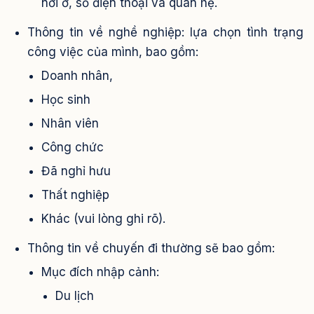
nơi ở, số điện thoại và quan hệ.
Thông tin về nghề nghiệp: lựa chọn tình trạng
công việc của mình, bao gồm:
Doanh nhân,
Học sinh
Nhân viên
Công chức
Đã nghỉ hưu
Thất nghiệp
Khác (vui lòng ghi rõ).
Thông tin về chuyến đi thường sẽ bao gồm:
Mục đích nhập cảnh:
Du lịch