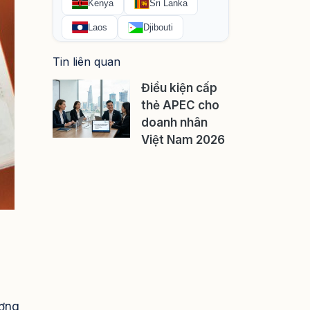
Tin liên quan
Điều kiện cấp
thẻ APEC cho
doanh nhân
Việt Nam 2026
ương