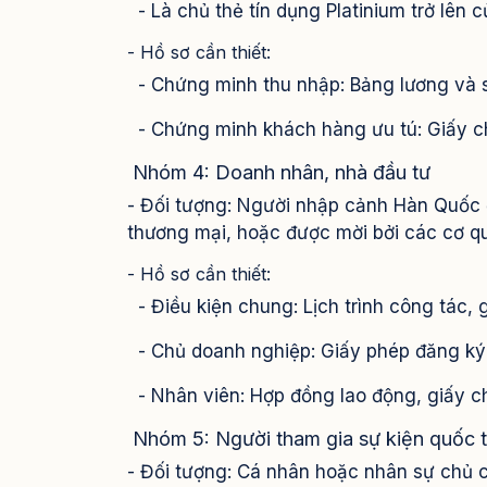
- Là chủ thẻ tín dụng Platinium trở lên
- Hồ sơ cần thiết:
- Chứng minh thu nhập: Bảng lương và s
- Chứng minh khách hàng ưu tú: Giấy ch
Nhóm 4: Doanh nhân, nhà đầu tư
- Đối tượng: Người nhập cảnh Hàn Quốc 
thương mại, hoặc được mời bởi các cơ 
- Hồ sơ cần thiết:
- Điều kiện chung: Lịch trình công tác, 
- Chủ doanh nghiệp: Giấy phép đăng ký
- Nhân viên: Hợp đồng lao động, giấy c
Nhóm 5: Người tham gia sự kiện quốc 
- Đối tượng: Cá nhân hoặc nhân sự chủ 