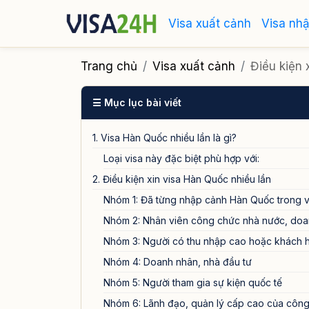
Visa xuất cảnh
Visa nh
Trang chủ
Visa xuất cảnh
Điều kiện 
☰ Mục lục bài viết
1. Visa Hàn Quốc nhiều lần là gì?
Loại visa này đặc biệt phù hợp với:
2. Điều kiện xin visa Hàn Quốc nhiều lần
Nhóm 1: Đã từng nhập cảnh Hàn Quốc trong 
Nhóm 2: Nhân viên công chức nhà nước, doa
Nhóm 3: Người có thu nhập cao hoặc khách 
Nhóm 4: Doanh nhân, nhà đầu tư
Nhóm 5: Người tham gia sự kiện quốc tế
Nhóm 6: Lãnh đạo, quản lý cấp cao của công 