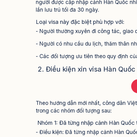
người được cấp nhập cảnh Hàn Quốc nhiều
lần lưu trú tối đa 30 ngày.
Loại visa này đặc biệt phù hợp với:
- Người thường xuyên đi công tác, giao 
- Người có nhu cầu du lịch, thăm thân nh
- Các đối tượng ưu tiên theo quy định c
2. Điều kiện xin visa Hàn Quốc
Theo hướng dẫn mới nhất, công dân Việt
trong các nhóm đối tượng sau:
Nhóm 1: Đã từng nhập cảnh Hàn Quốc 
- Điều kiện: Đã từng nhập cảnh Hàn Quốc