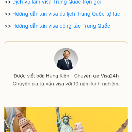
>>
Dịch vụ làm visa Trung Quốc trọn goi
>>
Hướng dẫn xin visa du lịch Trung Quốc tự túc
>>
Hướng dẫn xin visa công tác Trung Quốc
Được viết bởi: Hùng Kiên - Chuyên gia Visa24h
Chuyên gia tư vấn visa với 10 năm kinh nghiệm.