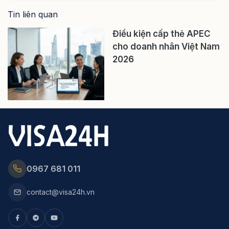
Tin liên quan
Điều kiện cấp thẻ APEC
cho doanh nhân Việt Nam
2026
0967 681 011
contact@visa24h.vn