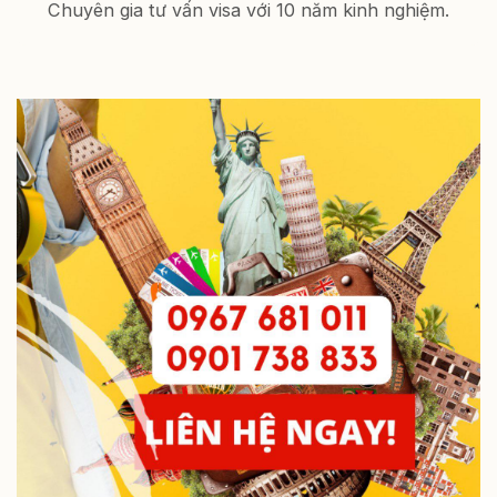
Chuyên gia tư vấn visa với 10 năm kinh nghiệm.