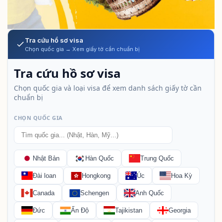
Tra cứu hồ sơ visa
Chọn quốc gia → Xem giấy tờ cần chuẩn bị