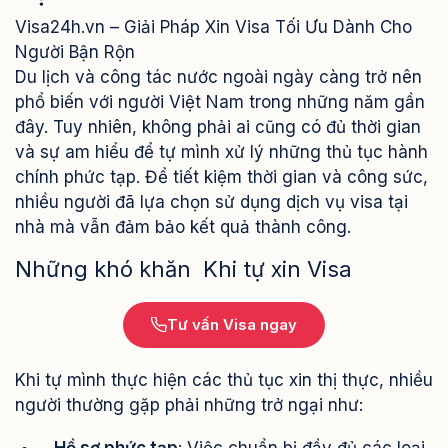
Visa24h.vn – Giải Pháp Xin Visa Tối Ưu Dành Cho
Người Bận Rộn
Du lịch và công tác nước ngoài ngày càng trở nên
phổ biến với người Việt Nam trong những năm gần
đây. Tuy nhiên, không phải ai cũng có đủ thời gian
và sự am hiểu để tự mình xử lý những thủ tục hành
chính phức tạp. Để tiết kiệm thời gian và công sức,
nhiều người đã lựa chọn sử dụng dịch vụ visa tại
nhà mà vẫn đảm bảo kết quả thành công.
Những khó khăn Khi tự xin Visa
Tư vấn Visa ngay
Khi tự mình thực hiện các thủ tục xin thị thực, nhiều
người thường gặp phải những trở ngại như: