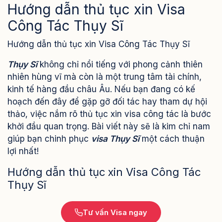
Hướng dẫn thủ tục xin Visa
Công Tác Thụy Sĩ
Hướng dẫn thủ tục xin Visa Công Tác Thụy Sĩ
Thụy Sĩ
không chỉ nổi tiếng với phong cảnh thiên
nhiên hùng vĩ mà còn là một trung tâm tài chính,
kinh tế hàng đầu châu Âu. Nếu bạn đang có kế
hoạch đến đây để gặp gỡ đối tác hay tham dự hội
thảo, việc nắm rõ thủ tục xin visa công tác là bước
khởi đầu quan trọng. Bài viết này sẽ là kim chỉ nam
giúp bạn chinh phục
visa Thụy Sĩ
một cách thuận
lợi nhất!
Hướng dẫn thủ tục xin Visa Công Tác
Thụy Sĩ
Tư vấn Visa ngay