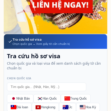
Tra cứu hồ sơ visa
Chọn quốc gia → Xem giấy tờ cần chuẩn bị