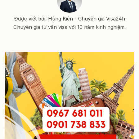
Được viết bởi: Hùng Kiên - Chuyên gia Visa24h
Chuyên gia tư vấn visa với 10 năm kinh nghiệm.