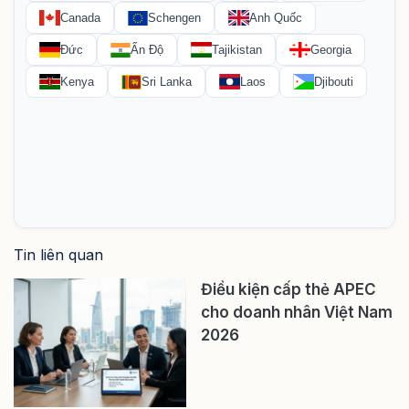
Tin liên quan
Điều kiện cấp thẻ APEC
cho doanh nhân Việt Nam
2026