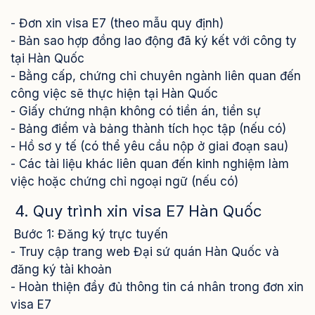
- Đơn xin visa E7 (theo mẫu quy định)
- Bản sao hợp đồng lao động đã ký kết với công ty
tại Hàn Quốc
- Bằng cấp, chứng chỉ chuyên ngành liên quan đến
công việc sẽ thực hiện tại Hàn Quốc
- Giấy chứng nhận không có tiền án, tiền sự
- Bảng điểm và bảng thành tích học tập (nếu có)
- Hồ sơ y tế (có thể yêu cầu nộp ở giai đoạn sau)
- Các tài liệu khác liên quan đến kinh nghiệm làm
việc hoặc chứng chỉ ngoại ngữ (nếu có)
4. Quy trình xin visa E7 Hàn Quốc
Bước 1: Đăng ký trực tuyến
- Truy cập trang web Đại sứ quán Hàn Quốc và
đăng ký tài khoản
- Hoàn thiện đầy đủ thông tin cá nhân trong đơn xin
visa E7