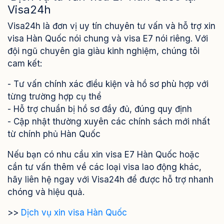
Visa24h
Visa24h là đơn vị uy tín chuyên tư vấn và hỗ trợ xin
visa Hàn Quốc nói chung và visa E7 nói riêng. Với
đội ngũ chuyên gia giàu kinh nghiệm, chúng tôi
cam kết:
- Tư vấn chính xác điều kiện và hồ sơ phù hợp với
từng trường hợp cụ thể
- Hỗ trợ chuẩn bị hồ sơ đầy đủ, đúng quy định
- Cập nhật thường xuyên các chính sách mới nhất
từ chính phủ Hàn Quốc
Nếu bạn có nhu cầu xin visa E7 Hàn Quốc hoặc
cần tư vấn thêm về các loại visa lao động khác,
hãy liên hệ ngay với Visa24h để được hỗ trợ nhanh
chóng và hiệu quả.
>>
Dịch vụ xin visa Hàn Quốc