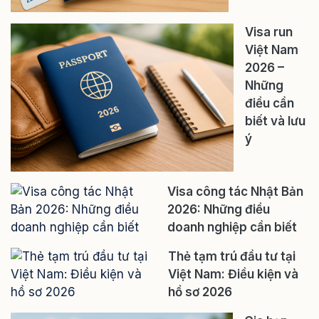
Visa run
Việt Nam
2026 –
Những
điều cần
biết và lưu
ý
Visa công tác Nhật Bản
2026: Những điều
doanh nghiệp cần biết
Thẻ tạm trú đầu tư tại
Việt Nam: Điều kiện và
hồ sơ 2026