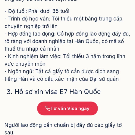
- Độ tuổi: Phải dưới 35 tuổi
- Trình độ học vấn: Tối thiểu một bằng trung cấp
chuyên nghiệp trở lên
- Hợp đồng lao động: Có hợp đồng lao động đầy đủ,
rõ ràng với doanh nghiệp tại Hàn Quốc, có mã số
thuế thu nhập cá nhân
- Kinh nghiệm làm việc: Tối thiểu 3 năm trong lĩnh
vực chuyên môn
- Ngôn ngữ: Tất cả giấy tờ cần được dịch sang
tiếng Hàn và có dấu xác nhận của Đại sứ quán
3. Hồ sơ xin visa E7 Hàn Quốc
Tư vấn Visa ngay
Người lao động cần chuẩn bị đầy đủ các giấy tờ
sau: