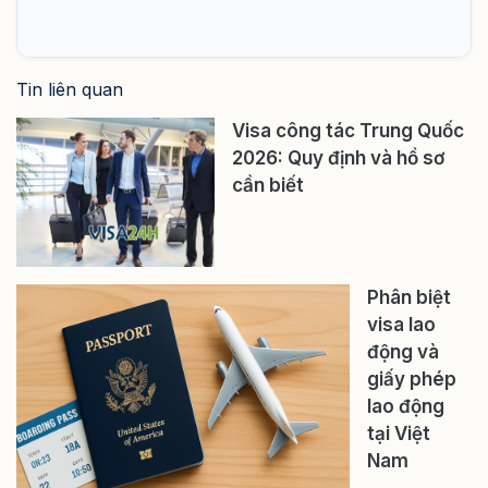
Tin liên quan
Visa công tác Trung Quốc
2026: Quy định và hồ sơ
cần biết
Phân biệt
visa lao
động và
giấy phép
lao động
tại Việt
Nam