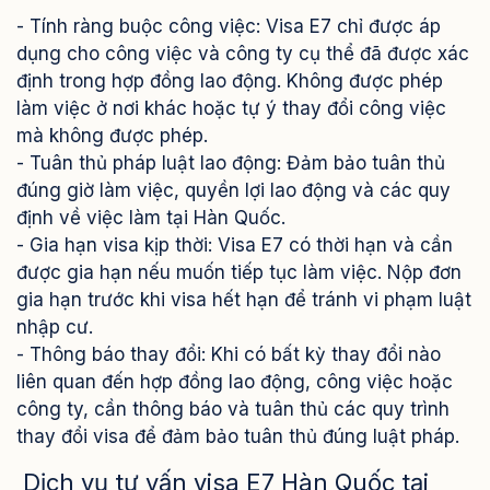
- Tính ràng buộc công việc: Visa E7 chỉ được áp
dụng cho công việc và công ty cụ thể đã được xác
định trong hợp đồng lao động. Không được phép
làm việc ở nơi khác hoặc tự ý thay đổi công việc
mà không được phép.
- Tuân thủ pháp luật lao động: Đảm bảo tuân thủ
đúng giờ làm việc, quyền lợi lao động và các quy
định về việc làm tại Hàn Quốc.
- Gia hạn visa kịp thời: Visa E7 có thời hạn và cần
được gia hạn nếu muốn tiếp tục làm việc. Nộp đơn
gia hạn trước khi visa hết hạn để tránh vi phạm luật
nhập cư.
- Thông báo thay đổi: Khi có bất kỳ thay đổi nào
liên quan đến hợp đồng lao động, công việc hoặc
công ty, cần thông báo và tuân thủ các quy trình
thay đổi visa để đảm bảo tuân thủ đúng luật pháp.
Dịch vụ tư vấn visa E7 Hàn Quốc tại