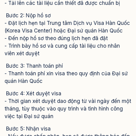
- Tải lên các tài liệu cần thiết đã được chuẩn bị
Bước 2: Nộp hồ sơ
- Đặt lịch hẹn tại Trung tâm Dịch vụ Visa Hàn Quốc
(Korea Visa Center) hoặc Đại sứ quán Hàn Quốc
- Đến nộp hồ sơ theo đúng lịch hẹn đã đặt
- Trình bày hồ sơ và cung cấp tài liệu cho nhân
viên xét duyệt
Bước 3: Thanh toán phí
- Thanh toán phí xin visa theo quy định của Đại sứ
quán Hàn Quốc
Bước 4: Xét duyệt visa
- Thời gian xét duyệt dao động từ vài ngày đến một
tháng, tùy thuộc vào quy trình và tình hình công
việc tại Đại sứ quán
Bước 5: Nhận visa