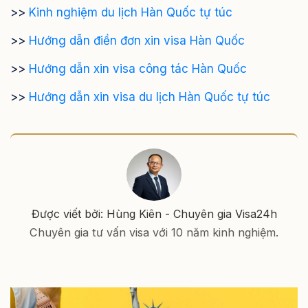
>>
Kinh nghiệm du lịch Hàn Quốc tự túc
>>
Hướng dẫn điền đơn xin visa Hàn Quốc
>>
Hướng dẫn xin visa công tác Hàn Quốc
>>
Hướng dẫn xin visa du lịch Hàn Quốc tự túc
Được viết bởi: Hùng Kiên - Chuyên gia Visa24h
Chuyên gia tư vấn visa với 10 năm kinh nghiệm.