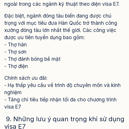
ngoài trong các ngành kỹ thuật theo diện visa E7.
Đặc biệt, ngành đóng tàu biển đang được chú
trọng với mục tiêu đưa Hàn Quốc trở thành công
xưởng đóng tàu lớn nhất thế giới. Các công việc
được ưu tiên tuyển dụng bao gồm:
- Thợ hàn
- Thợ sơn
- Thợ đánh bóng bề mặt
- Thợ điện
Chính sách ưu đãi:
- Hạ thấp yêu cầu về trình độ chuyên môn và kinh
nghiệm
- Tăng chỉ tiêu tiếp nhận tối đa cho chương trình
visa E7
9. Những lưu ý quan trọng khi sử dụng
visa E7