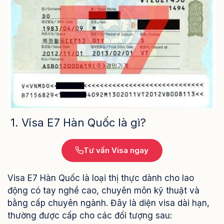
1. Visa E7 Hàn Quốc là gì?
Tư vấn Visa ngay
Visa E7 Hàn Quốc là loại thị thực dành cho lao
động có tay nghề cao, chuyên môn kỹ thuật và
bằng cấp chuyên ngành. Đây là diện visa dài hạn,
thường được cấp cho các đối tượng sau: