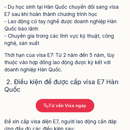
- Du học sinh tại Hàn Quốc chuyển đổi sang visa
E7 sau khi hoàn thành chương trình học
- Lao động có tay nghề được doanh nghiệp Hàn
Quốc bảo lãnh
- Chuyên gia trong các lĩnh vực kỹ thuật, công
nghệ, sản xuất
Thời hạn của visa E7: Từ 2 năm đến 5 năm, tùy
thuộc vào hợp đồng lao động được ký kết với
doanh nghiệp Hàn Quốc.
2. Điều kiện để được cấp visa E7 Hàn
Quốc
Tư vấn Visa ngay
Để xin cấp visa diện E7, người lao động cần đáp
ứng đầy đủ các điều kiện sau: