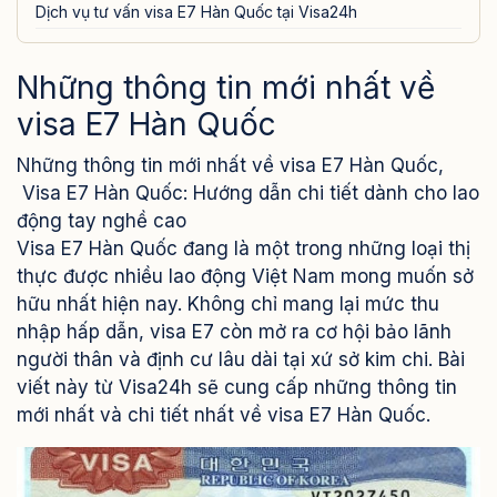
Dịch vụ tư vấn visa E7 Hàn Quốc tại Visa24h
Những thông tin mới nhất về
visa E7 Hàn Quốc
Những thông tin mới nhất về visa E7 Hàn Quốc,
Visa E7 Hàn Quốc: Hướng dẫn chi tiết dành cho lao
động tay nghề cao
Visa E7 Hàn Quốc đang là một trong những loại thị
thực được nhiều lao động Việt Nam mong muốn sở
hữu nhất hiện nay. Không chỉ mang lại mức thu
nhập hấp dẫn, visa E7 còn mở ra cơ hội bảo lãnh
người thân và định cư lâu dài tại xứ sở kim chi. Bài
viết này từ Visa24h sẽ cung cấp những thông tin
mới nhất và chi tiết nhất về visa E7 Hàn Quốc.