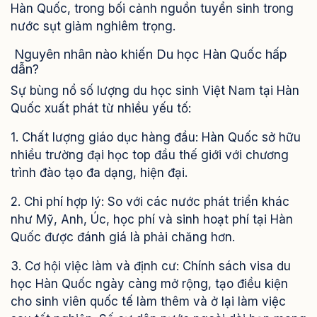
Hàn Quốc, trong bối cảnh nguồn tuyển sinh trong
nước sụt giảm nghiêm trọng.
Nguyên nhân nào khiến Du học Hàn Quốc hấp
dẫn?
Sự bùng nổ số lượng du học sinh Việt Nam tại Hàn
Quốc xuất phát từ nhiều yếu tố:
1. Chất lượng giáo dục hàng đầu: Hàn Quốc sở hữu
nhiều trường đại học top đầu thế giới với chương
trình đào tạo đa dạng, hiện đại.
2. Chi phí hợp lý: So với các nước phát triển khác
như Mỹ, Anh, Úc, học phí và sinh hoạt phí tại Hàn
Quốc được đánh giá là phải chăng hơn.
3. Cơ hội việc làm và định cư: Chính sách visa du
học Hàn Quốc ngày càng mở rộng, tạo điều kiện
cho sinh viên quốc tế làm thêm và ở lại làm việc