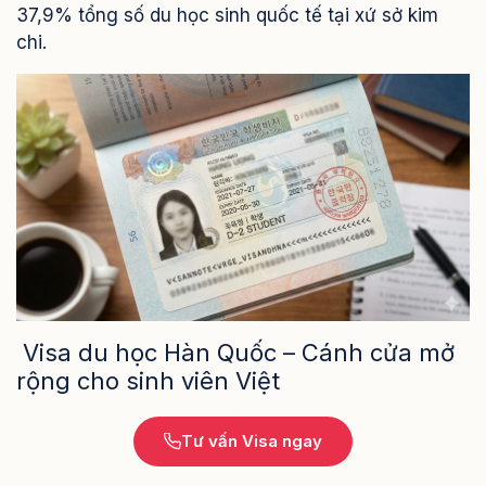
37,9% tổng số du học sinh quốc tế tại xứ sở kim
chi.
Visa du học Hàn Quốc – Cánh cửa mở
rộng cho sinh viên Việt
Tư vấn Visa ngay