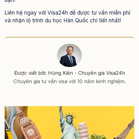
Liên hệ ngay với Visa24h để được tư vấn miễn phí
và nhận lộ trình du học Hàn Quốc chi tiết nhất!
Được viết bởi: Hùng Kiên - Chuyên gia Visa24h
Chuyên gia tư vấn visa với 10 năm kinh nghiệm.