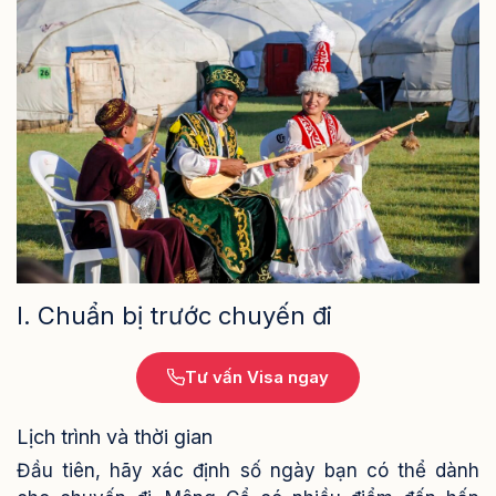
I. Chuẩn bị trước chuyến đi
Tư vấn Visa ngay
Lịch trình và thời gian
Đầu tiên, hãy xác định số ngày bạn có thể dành