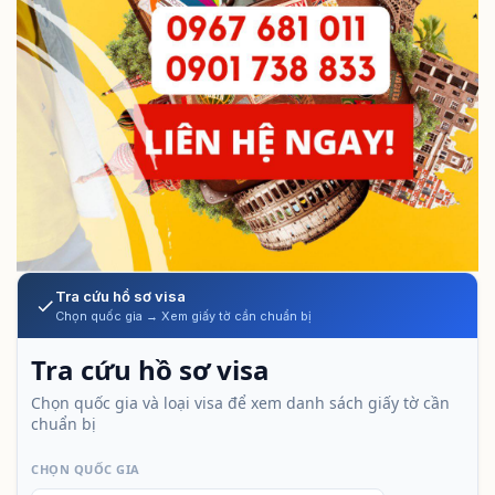
Tra cứu hồ sơ visa
Chọn quốc gia → Xem giấy tờ cần chuẩn bị