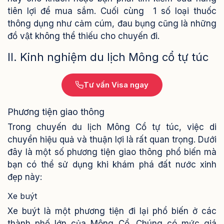
tiên lợi để mua sắm. Cuối cùng 1 số loại thuốc
thông dụng như cảm cúm, đau bụng cũng là những
đồ vật không thể thiếu cho chuyến đi.
II. Kinh nghiệm du lịch Mông cổ tự túc
Tư vấn Visa ngay
Phương tiện giao thông
Trong chuyến du lịch Mông Cổ tự túc, việc di
chuyển hiệu quả và thuận lợi là rất quan trọng. Dưới
đây là một số phương tiện giao thông phổ biến mà
bạn có thể sử dụng khi khám phá đất nước xinh
đẹp này:
Xe buýt
Xe buýt là một phương tiện đi lại phổ biến ở các
thành phố lớn của Mông Cổ. Chúng có mức giá