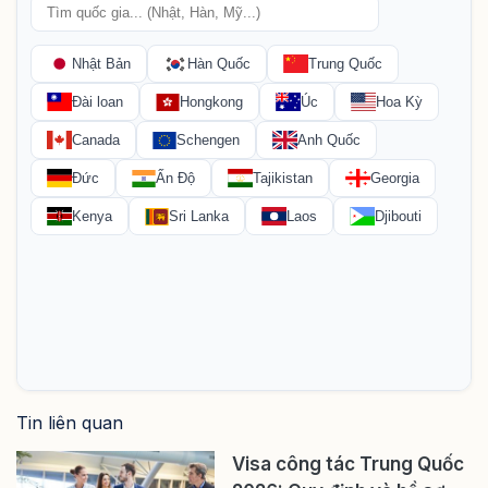
Tin liên quan
Visa công tác Trung Quốc