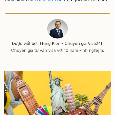
Được viết bởi: Hùng Kiên - Chuyên gia Visa24h
Chuyên gia tư vấn visa với 10 năm kinh nghiệm.