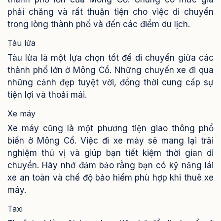
phải chăng và rất thuận tiện cho việc di chuyển
trong lòng thành phố và đến các điểm du lịch.
Tàu lửa
Tàu lửa là một lựa chọn tốt để di chuyển giữa các
thành phố lớn ở Mông Cổ. Những chuyến xe đi qua
những cảnh đẹp tuyệt vời, đồng thời cung cấp sự
tiện lợi và thoải mái.
Xe máy
Xe máy cũng là một phương tiện giao thông phổ
biến ở Mông Cổ. Việc đi xe máy sẽ mang lại trải
nghiệm thú vị và giúp bạn tiết kiệm thời gian di
chuyển. Hãy nhớ đảm bảo rằng bạn có kỹ năng lái
xe an toàn và chế độ bảo hiểm phù hợp khi thuê xe
máy.
Taxi