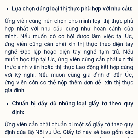
Lựa chọn đúng loại thị thực phù hợp với nhu cầu:
Ứng viên cũng nên chọn cho mình loại thị thực phù
hợp nhất với nhu cầu cũng như hoàn cảnh của
mình. Nếu muốn có cơ hội được làm việc tại Úc,
ứng viên cũng cần phải xin thị thực theo diện tay
nghề Độc lập hoặc diện tay nghề tạm trú. Nếu
muốn học tập tại Úc, ứng viên cũng cần phải xin thị
thực sinh viên hoặc thị thực Lao động kết hợp cùng
với Kỳ nghỉ. Nếu muốn cùng gia đình đi đến Úc,
ứng viên còn có thể nộp thêm đơn để xin thị thực
gia đình.
Chuẩn bị đầy đủ những loại giấy tờ theo quy
định:
Ứng viên cần phải chuẩn bị một số giấy tờ theo quy
định của Bộ Nội vụ Úc. Giấy tờ này sẽ bao gồm xác