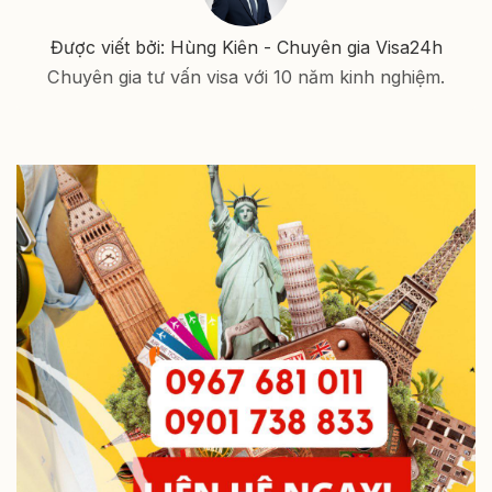
Được viết bởi: Hùng Kiên - Chuyên gia Visa24h
Chuyên gia tư vấn visa với 10 năm kinh nghiệm.