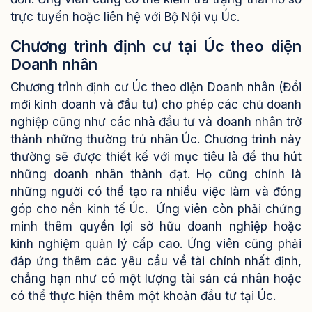
trực tuyến hoặc liên hệ với Bộ Nội vụ Úc.
Chương trình định cư tại Úc theo diện
Doanh nhân
Chương trình định cư Úc theo diện Doanh nhân (Đổi
mới kinh doanh và đầu tư) cho phép các chủ doanh
nghiệp cũng như các nhà đầu tư và doanh nhân trở
thành những thường trú nhân Úc. Chương trình này
thường sẽ được thiết kế với mục tiêu là để thu hút
những doanh nhân thành đạt. Họ cũng chính là
những người có thể tạo ra nhiều việc làm và đóng
góp cho nền kinh tế Úc.
Ứng viên còn phải chứng
minh thêm quyền lợi sở hữu doanh nghiệp hoặc
kinh nghiệm quản lý cấp cao. Ứng viên cũng phải
đáp ứng thêm các yêu cầu về tài chính nhất định,
chẳng hạn như có một lượng tài sản cá nhân hoặc
có thể thực hiện thêm một khoản đầu tư tại Úc.