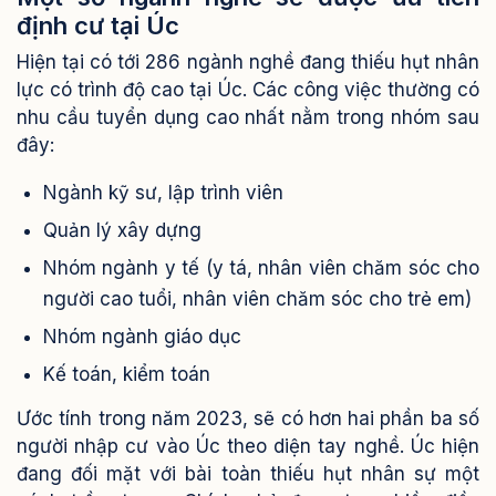
định cư tại Úc
Hiện tại có tới 286 ngành nghề đang thiếu hụt nhân
lực có trình độ cao tại Úc. Các công việc thường có
nhu cầu tuyển dụng cao nhất nằm trong nhóm sau
đây:
Ngành kỹ sư, lập trình viên
Quản lý xây dựng
Nhóm ngành y tế (y tá, nhân viên chăm sóc cho
người cao tuổi, nhân viên chăm sóc cho trẻ em)
Nhóm ngành giáo dục
Kế toán, kiểm toán
Ước tính trong năm 2023, sẽ có hơn hai phần ba số
người nhập cư vào Úc theo diện tay nghề. Úc hiện
đang đối mặt với bài toàn thiếu hụt nhân sự một