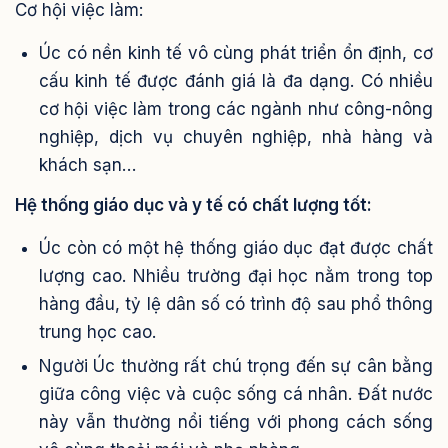
Cơ hội việc làm:
Úc có nền kinh tế vô cùng phát triển ổn định, cơ
cấu kinh tế được đánh giá là đa dạng. Có nhiều
cơ hội việc làm trong các ngành như công-nông
nghiệp, dịch vụ chuyên nghiệp, nhà hàng và
khách sạn…
Hệ thống giáo dục và y tế có chất lượng tốt:
Úc còn có một hệ thống giáo dục đạt được chất
lượng cao. Nhiều trường đại học nằm trong top
hàng đầu, tỷ lệ dân số có trình độ sau phổ thông
trung học cao.
Người Úc thường rất chú trọng đến sự cân bằng
giữa công việc và cuộc sống cá nhân. Đất nước
này vẫn thường nổi tiếng với phong cách sống