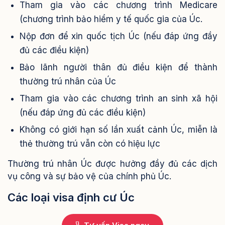
Tham gia vào các chương trình Medicare
(chương trình bảo hiểm y tế quốc gia của Úc.
Nộp đơn để xin quốc tịch Úc (nếu đáp ứng đầy
đủ các điều kiện)
Bảo lãnh người thân đủ điều kiện để thành
thường trú nhân của Úc
Tham gia vào các chương trình an sinh xã hội
(nếu đáp ứng đủ các điều kiện)
Không có giới hạn số lần xuất cảnh Úc, miễn là
thẻ thường trú vẫn còn có hiệu lực
Thường trú nhân Úc được hưởng đầy đủ các dịch
vụ công và sự bảo vệ của chính phủ Úc.
Các loại visa định cư Úc