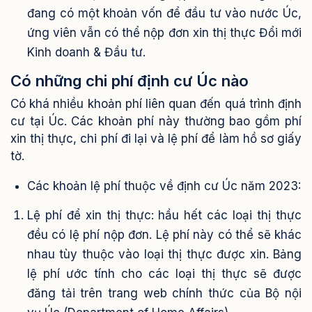
đang có một khoản vốn để đầu tư vào nước Úc,
ứng viên vẫn có thể nộp đơn xin thị thực Đổi mới
Kinh doanh & Đầu tư.
Có những chi phí định cư Úc nào
Có khá nhiều khoản phí liên quan đến quá trình định
cư tại Úc. Các khoản phí này thường bao gồm phí
xin thị thực, chi phí đi lại và lệ phí để làm hồ sơ giấy
tờ.
Các khoản lệ phí thuộc về định cư Úc năm 2023:
Lệ phí để xin thị thực: hầu hết các loại thị thực
đều có lệ phí nộp đơn. Lệ phí này có thể sẽ khác
nhau tùy thuộc vào loại thị thực được xin. Bảng
lệ phí ước tính cho các loại thị thực sẽ được
đăng tải trên trang web chính thức của Bộ nội