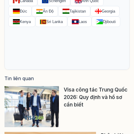
Tin liên quan
Visa công tác Trung Quốc
2026: Quy định và hồ sơ
cần biết