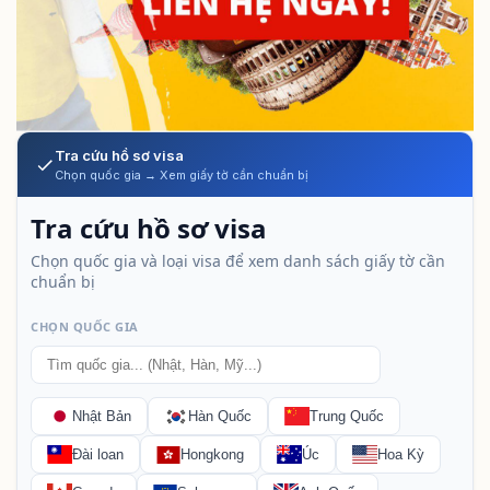
Tra cứu hồ sơ visa
Chọn quốc gia → Xem giấy tờ cần chuẩn bị