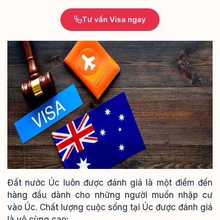
Tư vấn Visa ngay
Đất nước Úc luôn được đánh giá là một điểm đến
hàng đầu dành cho những người muốn nhập cư
vào Úc.
Chất lượng cuộc sống tại Úc được đánh giá
là vô cùng cao: