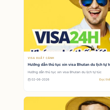
VISA XUẤT CẢNH
Hướng dẫn thủ tục xin visa Bhutan du lịch tự 
Hướng dẫn thủ tục xin visa Bhutan du lịch tự túc
02-06-2026
Đọc th