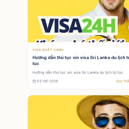
VISA XUẤT CẢNH
Hướng dẫn thủ tục xin visa Sri Lanka du lịch t
túc
Hướng dẫn thủ tục xin visa Sri Lanka du lịch tự túc
03-06-2026
Đọc th