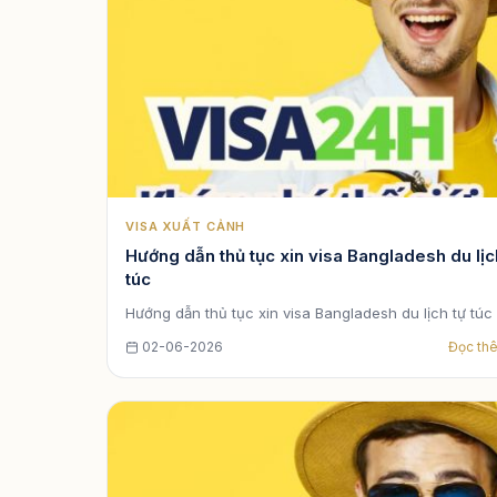
VISA XUẤT CẢNH
Hướng dẫn thủ tục xin visa Bangladesh du lịc
túc
Hướng dẫn thủ tục xin visa Bangladesh du lịch tự túc
02-06-2026
Đọc th