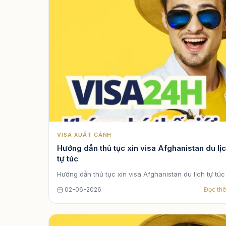
VISA XUẤT CẢNH
Hướng dẫn thủ tục xin visa Afghanistan du lị
tự túc
Hướng dẫn thủ tục xin visa Afghanistan du lịch tự tú
02-06-2026
Đọc th