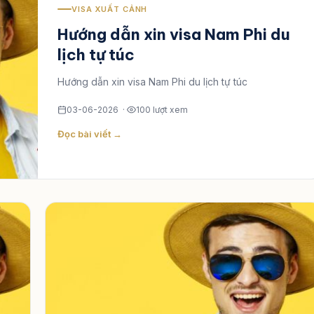
VISA XUẤT CẢNH
Hướng dẫn xin visa Nam Phi du
lịch tự túc
Hướng dẫn xin visa Nam Phi du lịch tự túc
03-06-2026 ·
100 lượt xem
Đọc bài viết →