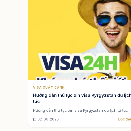
VISA XUẤT CẢNH
Hướng dẫn thủ tục xin visa Kyrgyzstan du lịch
túc
Hướng dẫn thủ tục xin visa Kyrgyzstan du lịch tự túc
02-06-2026
Đọc th