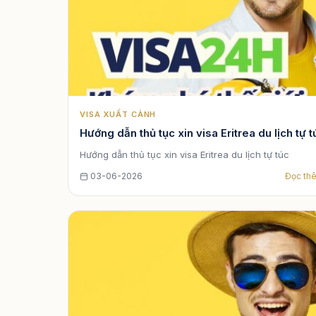
VISA XUẤT CẢNH
Hướng dẫn thủ tục xin visa Eritrea du lịch tự 
Hướng dẫn thủ tục xin visa Eritrea du lịch tự túc
03-06-2026
Đọc th