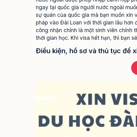
ngay tại quốc gia người nước ngoài muố
sự quán của quốc gia mà bạn muốn xin v
pháp vào Đài Loan với thời gian lâu hơn
công nhận chính là một sinh viên chính t
thời gian học. Khi visa hết hạn, thì bạn 
Điều kiện, hồ sơ và thủ tục để x