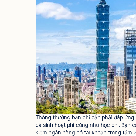
Thông thường bạn chỉ cần phải đáp ứng 
cả sinh hoạt phí cũng như học phí. Bạn c
kiệm ngân hàng có tài khoản trong tầm 