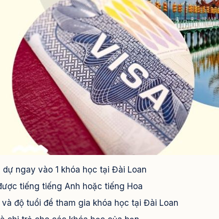
 dự ngay vào 1 khóa học tại Đài Loan
u được tiếng tiếng Anh hoặc tiếng Hoa
 và độ tuổi để tham gia khóa học tại Đài Loan