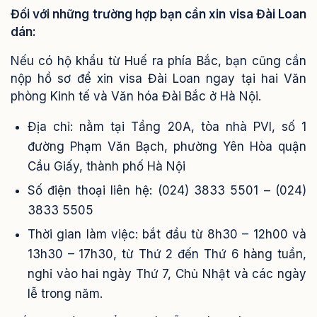
Đối với những trường hợp bạn cần xin visa Đài Loan
dán:
Nếu có hộ khẩu từ Huế ra phía Bắc, bạn cũng cần
nộp hồ sơ để xin visa Đài Loan ngay tại hai Văn
phòng Kinh tế và Văn hóa Đài Bắc ở Hà Nội.
Địa chỉ: nằm tại Tầng 20A, tòa nhà PVI, số 1
đường Phạm Văn Bạch, phường Yên Hòa quận
Cầu Giấy, thành phố Hà Nội
Số điện thoại liên hệ: (024) 3833 5501 – (024)
3833 5505
Thời gian làm việc: bắt đầu từ 8h30 – 12h00 và
13h30 – 17h30, từ Thứ 2 đến Thứ 6 hàng tuần,
nghỉ vào hai ngày Thứ 7, Chủ Nhật và các ngày
lễ trong năm.