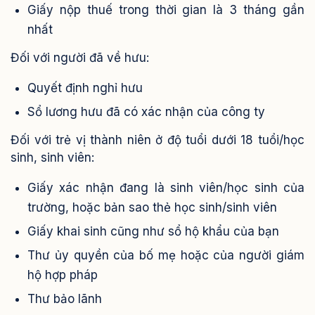
Giấy nộp thuế trong thời gian là 3 tháng gần
nhất
Đối với người đã về hưu:
Quyết định nghỉ hưu
Sổ lương hưu đã có xác nhận của công ty
Đối với trẻ vị thành niên ở độ tuổi dưới 18 tuổi/học
sinh, sinh viên:
Giấy xác nhận đang là sinh viên/học sinh của
trường, hoặc bản sao thẻ học sinh/sinh viên
Giấy khai sinh cũng như sổ hộ khẩu của bạn
Thư ủy quyền của bố mẹ hoặc của người giám
hộ hợp pháp
Thư bảo lãnh