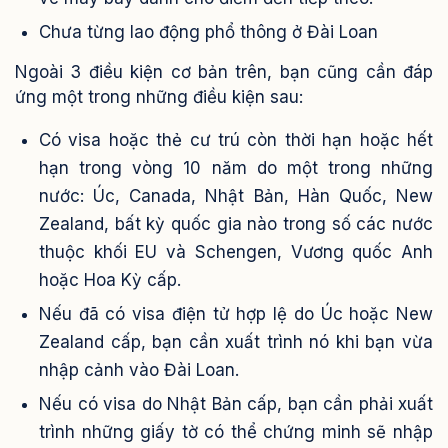
Chưa từng lao động phổ thông ở Đài Loan
Ngoài 3 điều kiện cơ bản trên, bạn cũng cần đáp
ứng một trong những điều kiện sau:
Có visa hoặc thẻ cư trú còn thời hạn hoặc hết
hạn trong vòng 10 năm do một trong những
nước: Úc, Canada, Nhật Bản, Hàn Quốc, New
Zealand, bất kỳ quốc gia nào trong số các nước
thuộc khối EU và Schengen, Vương quốc Anh
hoặc Hoa Kỳ cấp.
Nếu đã có visa điện tử hợp lệ do Úc hoặc New
Zealand cấp, bạn cần xuất trình nó khi bạn vừa
nhập cảnh vào Đài Loan.
Nếu có visa do Nhật Bản cấp, bạn cần phải xuất
trình những giấy tờ có thể chứng minh sẽ nhập