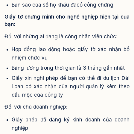
Bản sao của sổ hộ khẩu đãcó công chứng
Giấy tờ chứng minh cho nghề nghiệp hiện tại của
bạn:
Đối với những ai đang là công nhân viên chức:
Hợp đồng lao động hoặc giấy tờ xác nhận bổ
nhiệm chức vụ
Bảng lương trong thời gian là 3 tháng gần nhất
Giấy xin nghỉ phép để bạn có thể đi du lịch Đài
Loan có xác nhận của người quản lý kèm theo
dấu mộc của công ty
Đối với chủ doanh nghiệp:
Giấy phép đã đăng ký kinh doanh của doanh
nghiệp