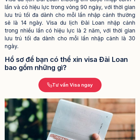
lần và có hiệu lực trong vòng 90 ngày, với thời gian
lưu trú tối đa dành cho mỗi lần nhập cảnh thường
sẽ là 14 ngày. Visa du lịch Đài Loan nhập cảnh
trong nhiều lần có hiệu lực là 2 năm, với thời gian
lưu trú tối đa dành cho mỗi lần nhập cảnh là 30
ngày.
Hồ sơ để bạn có thể xin visa Đài Loan
bao gồm những gì?
Tư vấn Visa ngay