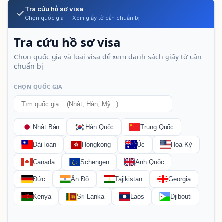
Tra cứu hồ sơ visa
Chọn quốc gia → Xem giấy tờ cần chuẩn bị