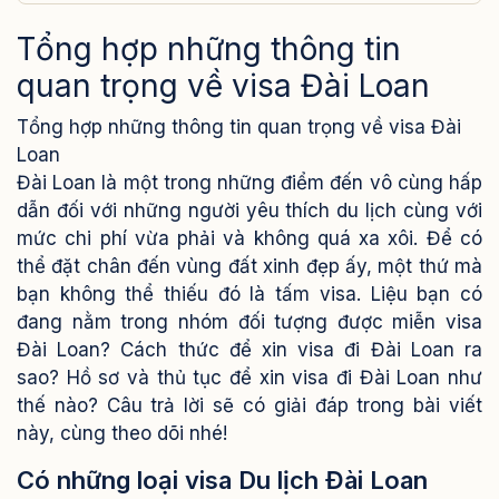
Tổng hợp những thông tin
quan trọng về visa Đài Loan
Tổng hợp những thông tin quan trọng về visa Đài
Loan
Đài Loan là một trong những điểm đến vô cùng hấp
dẫn đối với những người yêu thích du lịch cùng với
mức chi phí vừa phải và không quá xa xôi. Để có
thể đặt chân đến vùng đất xinh đẹp ấy, một thứ mà
bạn không thể thiếu đó là tấm visa. Liệu bạn có
đang nằm trong nhóm đối tượng được miễn visa
Đài Loan? Cách thức để xin visa đi Đài Loan ra
sao? Hồ sơ và thủ tục để xin visa đi Đài Loan như
thế nào? Câu trả lời sẽ có giải đáp trong bài viết
này, cùng theo dõi nhé!
Có những loại visa Du lịch Đài Loan