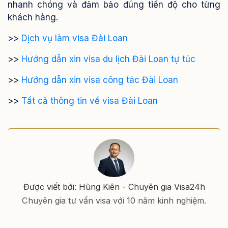
nhanh chóng và đảm bảo đúng tiến độ cho từng
khách hàng.
>>
Dịch vụ làm visa Đài Loan
>>
Hướng dẫn xin visa du lịch Đài Loan tự túc
>>
Hướng dẫn xin visa công tác Đài Loan
>>
Tất cả thông tin về visa Đài Loan
Được viết bởi: Hùng Kiên - Chuyên gia Visa24h
Chuyên gia tư vấn visa với 10 năm kinh nghiệm.