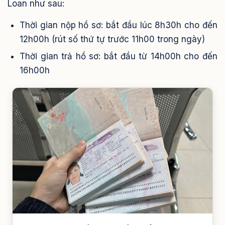
Loan như sau:
Thời gian nộp hồ sơ: bắt đầu lúc 8h30h cho đến
12h00h (rút số thứ tự trước 11h00 trong ngày)
Thời gian trả hồ sơ: bắt đầu từ 14h00h cho đến
16h00h