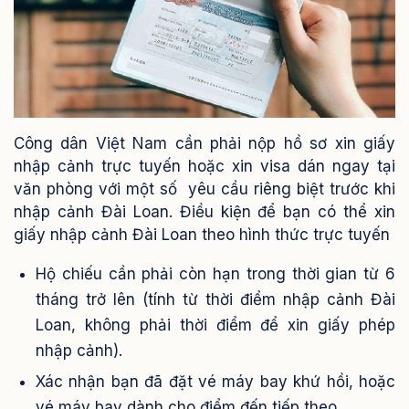
Công dân Việt Nam cần phải nộp hồ sơ xin giấy
nhập cảnh trực tuyến hoặc xin visa dán ngay tại
văn phòng với một số yêu cầu riêng biệt trước khi
nhập cảnh Đài Loan.
Điều kiện để bạn có thể xin
giấy nhập cảnh Đài Loan theo hình thức trực tuyến
Hộ chiếu cần phải còn hạn trong thời gian từ 6
tháng trở lên (tính từ thời điểm nhập cảnh Đài
Loan, không phải thời điểm để xin giấy phép
nhập cảnh).
Xác nhận bạn đã đặt vé máy bay khứ hồi, hoặc
vé máy bay dành cho điểm đến tiếp theo.