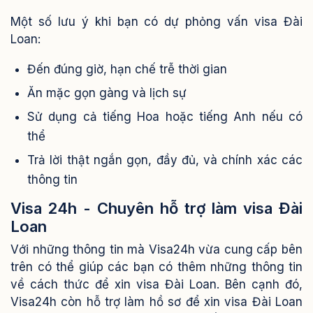
Một số lưu ý khi bạn có dự phỏng vấn visa Đài
Loan:
Đến đúng giờ, hạn chế trễ thời gian
Ăn mặc gọn gàng và lịch sự
Sử dụng cả tiếng Hoa hoặc tiếng Anh nếu có
thể
Trả lời thật ngắn gọn, đầy đủ, và chính xác các
thông tin
Visa 24h - Chuyên hỗ trợ làm visa Đài
Loan
Với những thông tin mà Visa24h vừa cung cấp bên
trên có thể giúp các bạn có thêm những thông tin
về cách thức để xin visa Đài Loan. Bên cạnh đó,
Visa24h còn hỗ trợ làm hồ sơ để xin visa Đài Loan