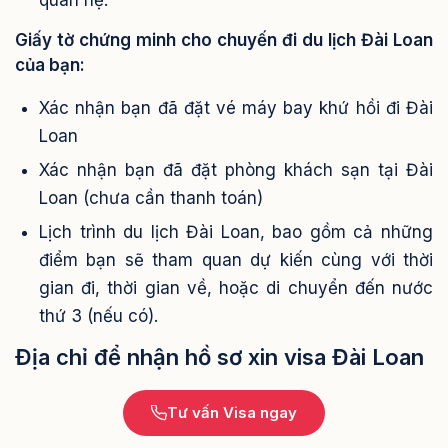
Giấy tờ chứng minh cho chuyến đi du lịch Đài Loan
của bạn:
Xác nhận bạn đã đặt vé máy bay khứ hồi đi Đài
Loan
Xác nhận bạn đã đặt phòng khách sạn tại Đài
Loan (chưa cần thanh toán)
Lịch trình du lịch Đài Loan, bao gồm cả những
điểm bạn sẽ tham quan dự kiến cùng với thời
gian đi, thời gian về, hoặc di chuyển đến nước
thứ 3 (nếu có).
Địa chỉ để nhận hồ sơ xin visa Đài Loan
Tư vấn Visa ngay