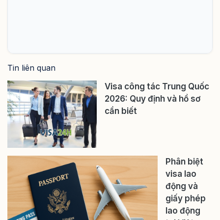
Tin liên quan
Visa công tác Trung Quốc
2026: Quy định và hồ sơ
cần biết
Phân biệt
visa lao
động và
giấy phép
lao động