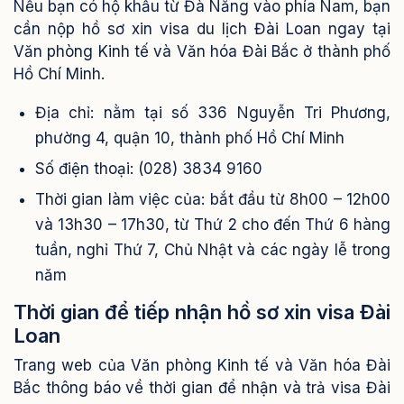
Nếu bạn có hộ khẩu từ Đà Nẵng vào phía Nam, bạn
cần nộp hồ sơ xin visa du lịch Đài Loan ngay tại
Văn phòng Kinh tế và Văn hóa Đài Bắc ở thành phố
Hồ Chí Minh.
Địa chỉ: nằm tại số 336 Nguyễn Tri Phương,
phường 4, quận 10, thành phố Hồ Chí Minh
Số điện thoại: (028) 3834 9160
Thời gian làm việc của: bắt đầu từ 8h00 – 12h00
và 13h30 – 17h30, từ Thứ 2 cho đến Thứ 6 hàng
tuần, nghỉ Thứ 7, Chủ Nhật và các ngày lễ trong
năm
Thời gian để tiếp nhận hồ sơ xin visa Đài
Loan
Trang web của Văn phòng Kinh tế và Văn hóa Đài
Bắc thông báo về thời gian để nhận và trả visa Đài